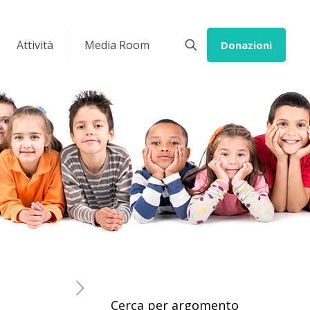
Attività
Media Room
Donazioni
Cerca per argomento