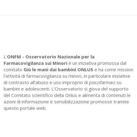
L'
ONFM -
Osservatorio Nazionale per la
Farmacovigilanza sui Minori
è un iniziativa promossa dal
comitato
Giù le mani dai bambini ONLUS
e ha come mission
l'attività di farmacovigilanza su minori, in particolare iniziative
di contrasto all’abuso e uso improprio di psicofarmaci su
bambini e adolescenti. L’Osservatorio si giova del supporto
del Comitato scientifico della Onlus e alimenta di contenuti le
azioni di informazione e sensibilizzazione promosse tramite
questo portale web.