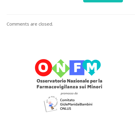
Comments are closed.