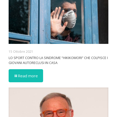
15 Ottobre 2021
LO SPORT CONTRO LA SINDROME “HIKIKOMORI” CHE COLPISCE I
GIOVANI AUTORECLUSI IN CASA
Read more