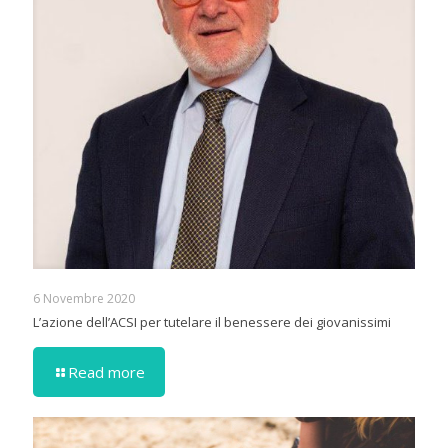
6 Novembre 2020
L’azione dell’ACSI per tutelare il benessere dei giovanissimi
Read more