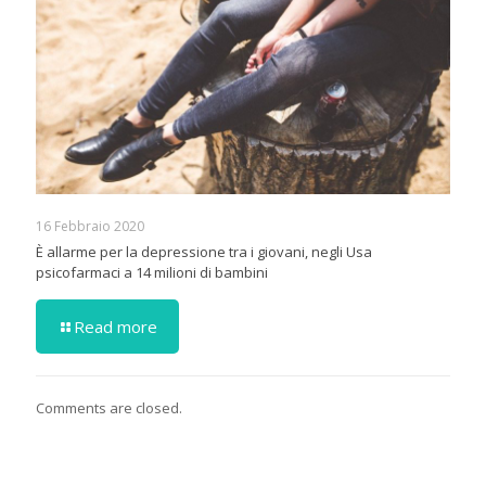
16 Febbraio 2020
È allarme per la depressione tra i giovani, negli Usa
psicofarmaci a 14 milioni di bambini
Read more
Comments are closed.