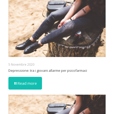
5 Novembre 2020
Depressione: tra i giovani allarme per psicofarmaci
Read more