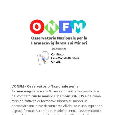
L'
ONFM -
Osservatorio Nazionale per la
Farmacovigilanza sui Minori
è un iniziativa promossa
dal comitato
Giù le mani dai bambini ONLUS
e ha come
mission l'attività di farmacovigilanza su minori, in
particolare iniziative di contrasto all’abuso e uso improprio
di psicofarmaci su bambini e adolescenti. L’Osservatorio si