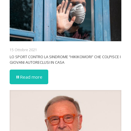
15 Ottobre 2021
LO SPORT CONTRO LA SINDROME “HIKIKOMORI” CHE COLPISCE I
GIOVANI AUTORECLUSI IN CASA
Read more