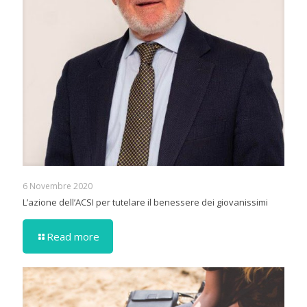
6 Novembre 2020
L’azione dell’ACSI per tutelare il benessere dei giovanissimi
Read more