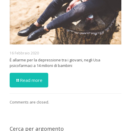
16 Febbraio 2020
È allarme per la depressione tra i giovani, negli Usa
psicofarmaci a 14 milioni di bambini
Read more
Comments are closed.
Cerca per argomento