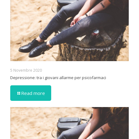
5 Novembre 2020
Depressione: tra i giovani allarme per psicofarmaci
Read more