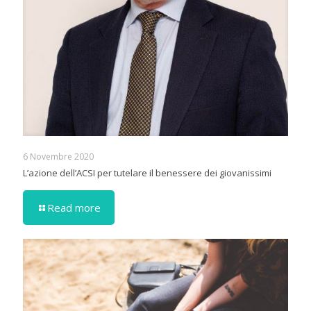
6 Novembre 2020
L’azione dell’ACSI per tutelare il benessere dei giovanissimi
Read more