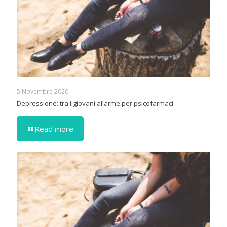
5 Novembre 2020
Depressione: tra i giovani allarme per psicofarmaci
Read more