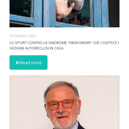
15 Ottobre 2021
LO SPORT CONTRO LA SINDROME “HIKIKOMORI” CHE COLPISCE I
GIOVANI AUTORECLUSI IN CASA
Read more