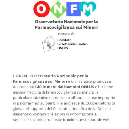
L'
ONFM -
Osservatorio Nazionale per la
Farmacovigilanza sui Minori
è un iniziativa promossa
dal comitato
Giù le mani dai bambini ONLUS
e ha come
mission l'attività di farmacovigilanza su minori, in
particolare iniziative di contrasto all’abuso e uso improprio
di psicofarmaci su bambini e adolescenti. L’Osservatorio si
giova del supporto del Comitato scientifico della Onlus e
alimenta di contenuti le azioni di informazione e
sensibilizzazione promosse tramite questo portale web.