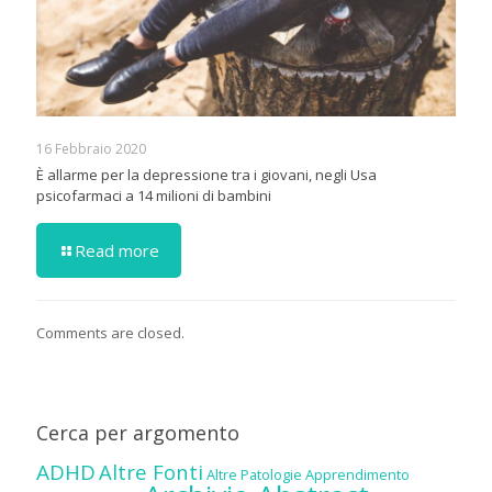
16 Febbraio 2020
È allarme per la depressione tra i giovani, negli Usa
psicofarmaci a 14 milioni di bambini
Read more
Comments are closed.
Cerca per argomento
ADHD
Altre Fonti
Altre Patologie
Apprendimento