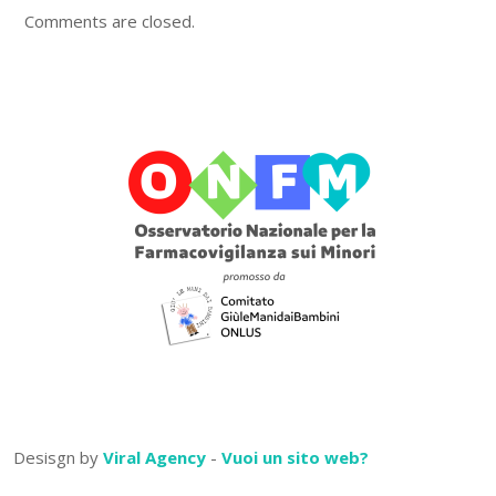
Comments are closed.
Desisgn by
Viral Agency
-
Vuoi un sito web?