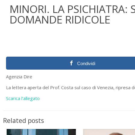
MINORI. LA PSICHIATRA: 
DOMANDE RIDICOLE
Condividi
Agenzia Dire
La lettera aperta del Prof. Costa sul caso di Venezia, ripresa 
Scarica l’allegato
Related posts