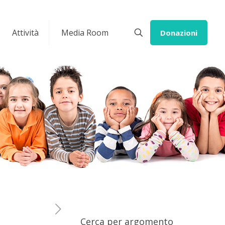
Attività
Media Room
Donazioni
Cerca per argomento