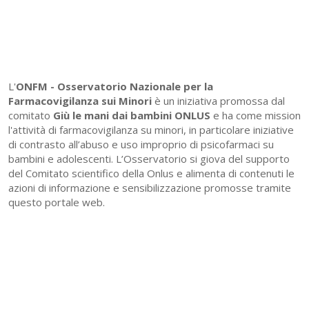
L'
ONFM -
Osservatorio Nazionale per la
Farmacovigilanza sui Minori
è un iniziativa promossa dal
comitato
Giù le mani dai bambini ONLUS
e ha come mission
l'attività di farmacovigilanza su minori, in particolare iniziative
di contrasto all’abuso e uso improprio di psicofarmaci su
bambini e adolescenti. L’Osservatorio si giova del supporto
del Comitato scientifico della Onlus e alimenta di contenuti le
azioni di informazione e sensibilizzazione promosse tramite
questo portale web.