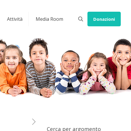
Attività
Media Room
Donazioni
Cerca per argomento