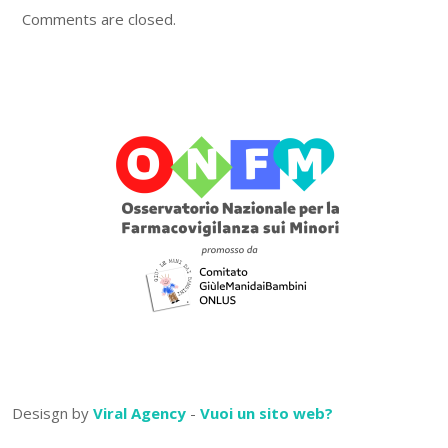
Comments are closed.
Desisgn by
Viral Agency
-
Vuoi un sito web?