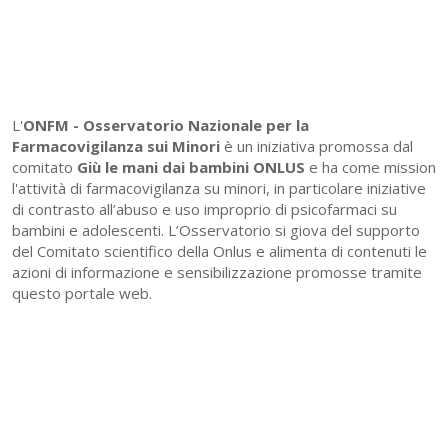
L'
ONFM -
Osservatorio Nazionale per la
Farmacovigilanza sui Minori
è un iniziativa promossa dal
comitato
Giù le mani dai bambini ONLUS
e ha come mission
l'attività di farmacovigilanza su minori, in particolare iniziative
di contrasto all’abuso e uso improprio di psicofarmaci su
bambini e adolescenti. L’Osservatorio si giova del supporto
del Comitato scientifico della Onlus e alimenta di contenuti le
azioni di informazione e sensibilizzazione promosse tramite
questo portale web.