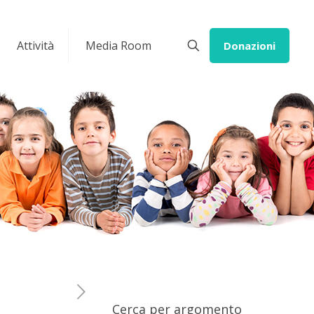
Attività
Media Room
Donazioni
Cerca per argomento