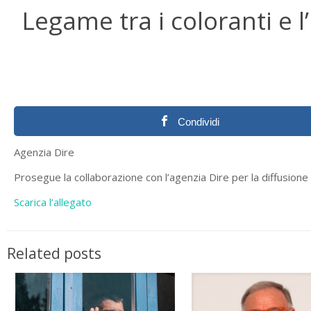
Legame tra i coloranti e l’
Condividi
Agenzia Dire
Prosegue la collaborazione con l’agenzia Dire per la diffusione 
Scarica l’allegato
Related posts