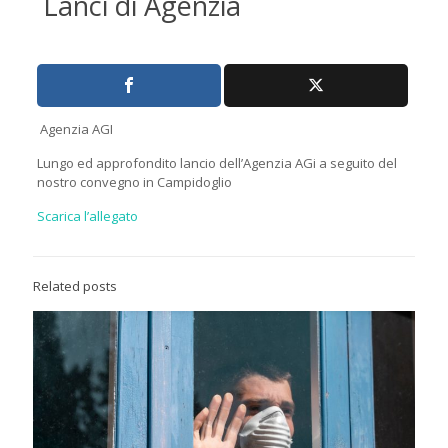
Lanci di Agenzia
Agenzia AGI
Lungo ed approfondito lancio dell’Agenzia AGi a seguito del
nostro convegno in Campidoglio
Scarica l’allegato
Related posts