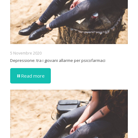
5 Novembre 2020
Depressione: tra i giovani allarme per psicofarmaci
Read more