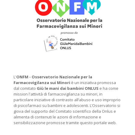
L'
ONFM -
Osservatorio Nazionale per la
Farmacovigilanza sui Minori
è un iniziativa promossa
dal comitato
Giù le mani dai bambini ONLUS
e ha come
mission l'attività di farmacovigilanza su minori, in
particolare iniziative di contrasto all’abuso e uso improprio
di psicofarmaci su bambini e adolescenti. L’Osservatorio si
giova del supporto del Comitato scientifico della Onlus e
alimenta di contenuti le azioni di informazione e
sensibilizzazione promosse tramite questo portale web.