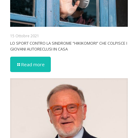
15 Ottobre 2021
LO SPORT CONTRO LA SINDROME “HIKIKOMORI” CHE COLPISCE I
GIOVANI AUTORECLUSI IN CASA
Read more