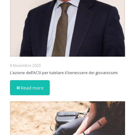
6 Novembre 2020
L’azione dell’ACSI per tutelare il benessere dei giovanissimi
Read more