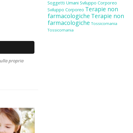
Soggetti Umani
Sviluppo Corporeo
Terapie non
Sviluppo Corporeo
farmacologiche
Terapie non
farmacologiche
Tossicomania
Tossicomania
ulla propria