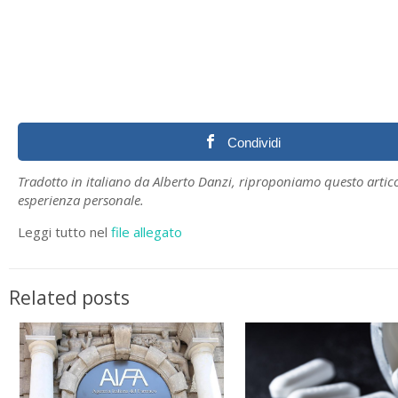
Condividi
Tradotto in italiano da Alberto Danzi, riproponiamo questo artic
esperienza personale.
Leggi tutto nel
file allegato
Related posts