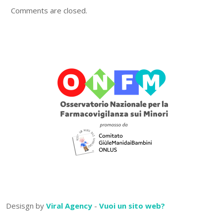
Comments are closed.
Desisgn by
Viral Agency
-
Vuoi un sito web?