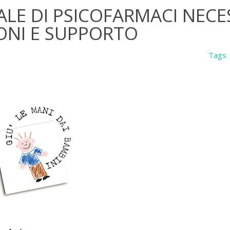
LE DI PSICOFARMACI NECE
IONI E SUPPORTO
Tags