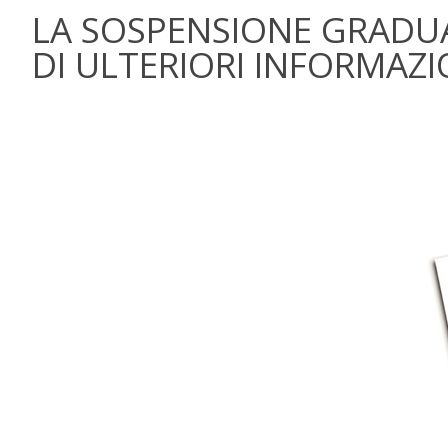
LA SOSPENSIONE GRADUA
DI ULTERIORI INFORMAZ