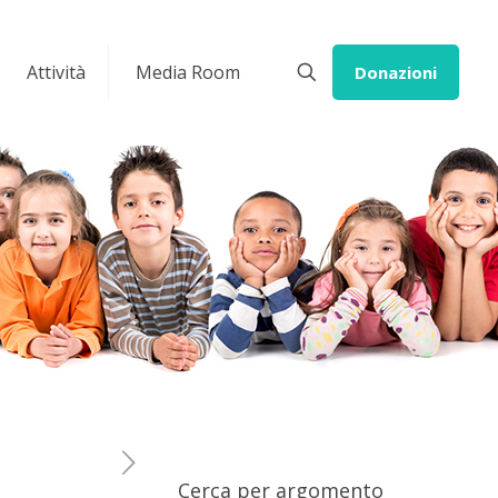
Attività
Media Room
Donazioni
Cerca per argomento