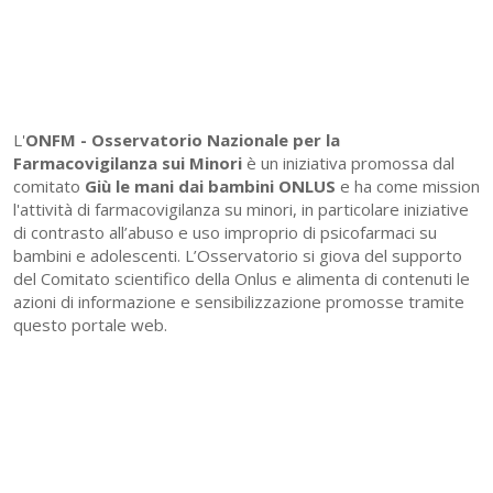
L'
ONFM -
Osservatorio Nazionale per la
Farmacovigilanza sui Minori
è un iniziativa promossa dal
comitato
Giù le mani dai bambini ONLUS
e ha come mission
l'attività di farmacovigilanza su minori, in particolare iniziative
di contrasto all’abuso e uso improprio di psicofarmaci su
bambini e adolescenti. L’Osservatorio si giova del supporto
del Comitato scientifico della Onlus e alimenta di contenuti le
azioni di informazione e sensibilizzazione promosse tramite
questo portale web.