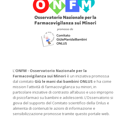
L'
ONFM -
Osservatorio Nazionale per la
Farmacovigilanza sui Minori
è un iniziativa promossa
dal comitato
Giù le mani dai bambini ONLUS
e ha come
mission l'attività di farmacovigilanza su minori, in
particolare iniziative di contrasto all’abuso e uso improprio
di psicofarmaci su bambini e adolescenti. L’Osservatorio si
giova del supporto del Comitato scientifico della Onlus e
alimenta di contenuti le azioni di informazione e
sensibilizzazione promosse tramite questo portale web.