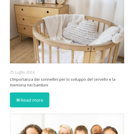
25 Luglio 2024
L’Importanza dei sonnellini per lo sviluppo del cervello e la
memoria nei bambini
Read more