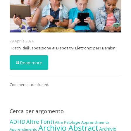
29 Aprile 2024
I Rischi dell’Esposizione ai Dispositivi Elettronici per i Bambini
Read more
Comments are closed.
Cerca per argomento
ADHD
Altre Fonti
Altre Patologie
Apprendimento
Archivio Abstract
Archivio
Apprendimento