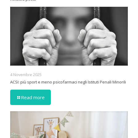
4 Novembre 2025
ACSI: più sport e meno psicofarmaci negli Istituti Penali Minorili
Read more