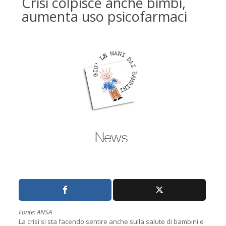
Crisi colpisce anche bimbi,
aumenta uso psicofarmaci
Fonte: ANSA
La crisi si sta facendo sentire anche sulla salute di bambini e