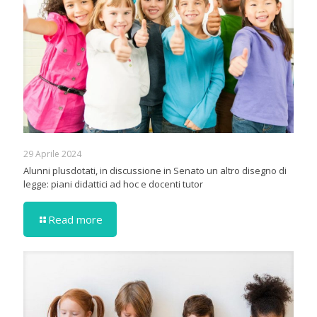
29 Aprile 2024
Alunni plusdotati, in discussione in Senato un altro disegno di
legge: piani didattici ad hoc e docenti tutor
Read more