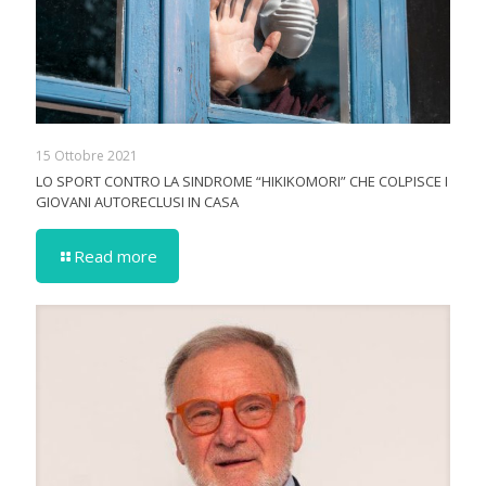
15 Ottobre 2021
LO SPORT CONTRO LA SINDROME “HIKIKOMORI” CHE COLPISCE I
GIOVANI AUTORECLUSI IN CASA
Read more