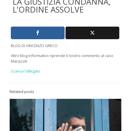
LA GIUSTIZIA CONDANNA,
L’ORDINE ASSOLVE
BLOG DI VINCENZO GRECO
Altro blog informativo riprende il nostro commento al caso
Marazziti
Scarica l’allegato
Related posts