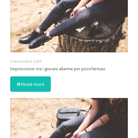
5 Novembre 2020
Depressione: tra i giovani allarme per psicofarmaci
Read more