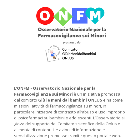
L'
ONFM -
Osservatorio Nazionale per la
Farmacovigilanza sui Minori
è un iniziativa promossa
dal comitato
Giù le mani dai bambini ONLUS
e ha come
mission l'attività di farmacovigilanza su minori, in
particolare iniziative di contrasto all’abuso e uso improprio
di psicofarmaci su bambini e adolescenti. L’Osservatorio si
giova del supporto del Comitato scientifico della Onlus e
alimenta di contenuti le azioni di informazione e
sensibilizzazione promosse tramite questo portale web.