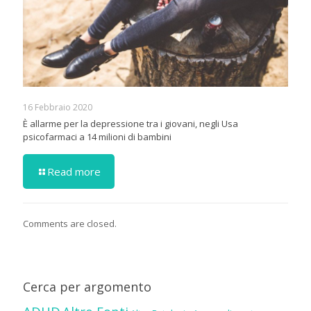
16 Febbraio 2020
È allarme per la depressione tra i giovani, negli Usa
psicofarmaci a 14 milioni di bambini
Read more
Comments are closed.
Cerca per argomento