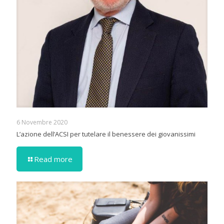
6 Novembre 2020
L’azione dell’ACSI per tutelare il benessere dei giovanissimi
Read more