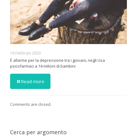
16 Febbraio 2020
È allarme per la depressione tra i giovani, negli Usa
psicofarmaci a 14 milioni di bambini
Read more
Comments are closed.
Cerca per argomento