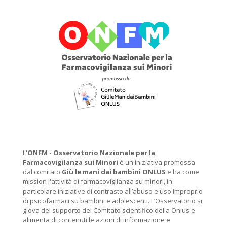
L'
ONFM -
Osservatorio Nazionale per la
Farmacovigilanza sui Minori
è un iniziativa promossa
dal comitato
Giù le mani dai bambini ONLUS
e ha come
mission l'attività di farmacovigilanza su minori, in
particolare iniziative di contrasto all’abuso e uso improprio
di psicofarmaci su bambini e adolescenti. L’Osservatorio si
giova del supporto del Comitato scientifico della Onlus e
alimenta di contenuti le azioni di informazione e