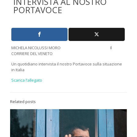
INTERVISTA AL NOSTRO
PORTAVOCE
MICHELA NICOLUSSI MORO Il
CORRIERE DEL VENETO
Un quotidiano intervista il nostro Portavoce sulla situazione
in Italia
Scarica l’allegato
Related posts