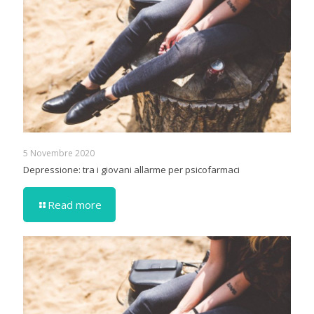
5 Novembre 2020
Depressione: tra i giovani allarme per psicofarmaci
Read more