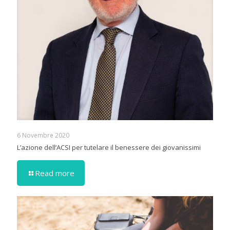
6 Novembre 2020
L’azione dell’ACSI per tutelare il benessere dei giovanissimi
Read more