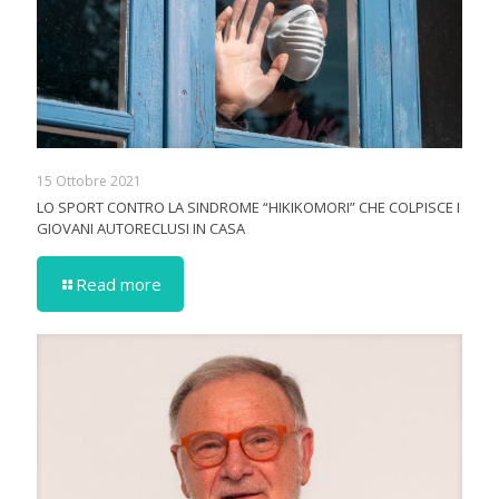
15 Ottobre 2021
LO SPORT CONTRO LA SINDROME “HIKIKOMORI” CHE COLPISCE I
GIOVANI AUTORECLUSI IN CASA
Read more