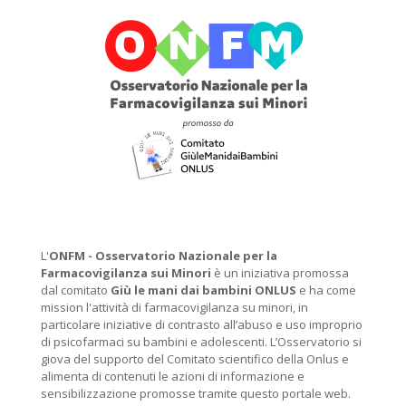
L'
ONFM -
Osservatorio Nazionale per la
Farmacovigilanza sui Minori
è un iniziativa promossa
dal comitato
Giù le mani dai bambini ONLUS
e ha come
mission l'attività di farmacovigilanza su minori, in
particolare iniziative di contrasto all’abuso e uso improprio
di psicofarmaci su bambini e adolescenti. L’Osservatorio si
giova del supporto del Comitato scientifico della Onlus e
alimenta di contenuti le azioni di informazione e
sensibilizzazione promosse tramite questo portale web.