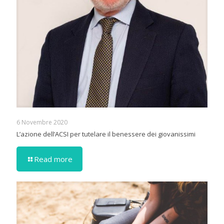
6 Novembre 2020
L’azione dell’ACSI per tutelare il benessere dei giovanissimi
Read more