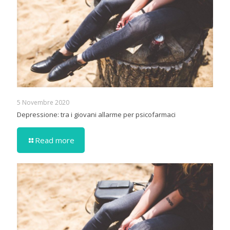
5 Novembre 2020
Depressione: tra i giovani allarme per psicofarmaci
Read more