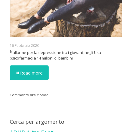
16 Febbraio 2020
È allarme per la depressione tra i giovani, negli Usa
psicofarmaci a 14 milioni di bambini
Read more
Comments are closed.
Cerca per argomento