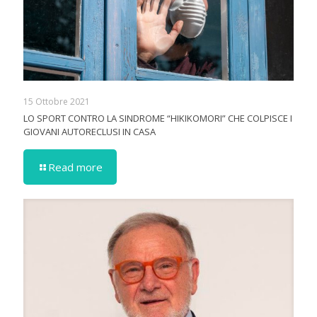
15 Ottobre 2021
LO SPORT CONTRO LA SINDROME “HIKIKOMORI” CHE COLPISCE I
GIOVANI AUTORECLUSI IN CASA
Read more