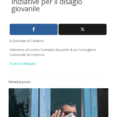
Iniziative per il disagio
giovanile
Il Giornale di Calabria
Adesione al nostro Comitato da parte di un Consigliere
Comunale di Cosenza
Scarica l’allegato
Related posts