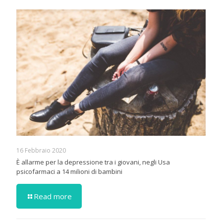
16 Febbraio 2020
È allarme per la depressione tra i giovani, negli Usa
psicofarmaci a 14 milioni di bambini
Read more