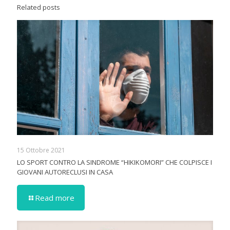
Related posts
15 Ottobre 2021
LO SPORT CONTRO LA SINDROME “HIKIKOMORI” CHE COLPISCE I
GIOVANI AUTORECLUSI IN CASA
Read more