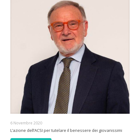
6 Novembre 2020
L’azione dell’ACSI per tutelare il benessere dei giovanissimi