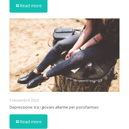
Read more
5 Novembre 2020
Depressione: tra i giovani allarme per psicofarmaci
Read more