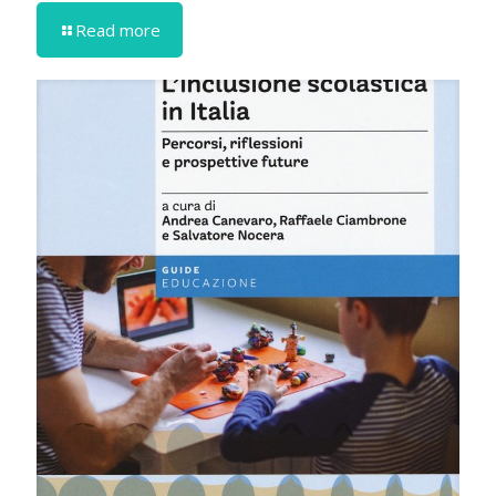
Read more