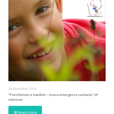
28 Novembre 2014
“Psicofarmaci e bambini – nuova emergenza sanitaria” (4^
edizione)
Read more