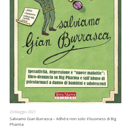
20 Maggio 2021
Salviamo Gian Burrasca – Adhd e non solo: il business di Big
Pharma