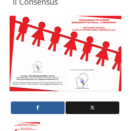
Il Consensus