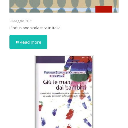
9 Maggio 2021
L’inclusione scolastica in Italia
Read more