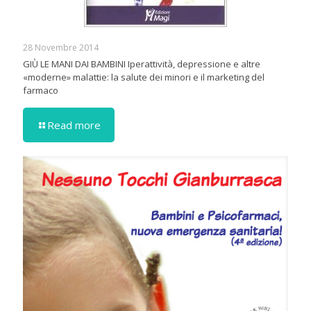
28 Novembre 2014
GIÙ LE MANI DAI BAMBINI Iperattività, depressione e altre
«moderne» malattie: la salute dei minori e il marketing del
farmaco
Read more