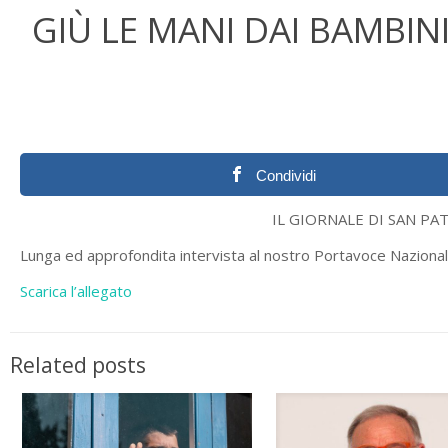
GIÙ LE MANI DAI BAMBIN
Condividi
IL GIORNALE DI SAN PATRIGNANO
Lunga ed approfondita intervista al nostro Portavoce Nazional
Scarica l’allegato
Related posts