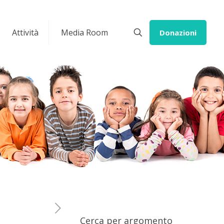
Attività
Media Room
Donazioni
Cerca per argomento