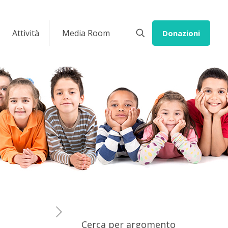
Attività
Media Room
Donazioni
Cerca per argomento