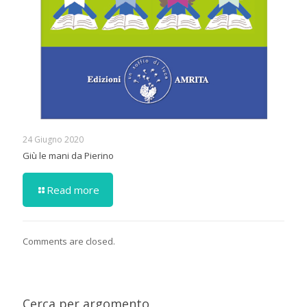
24 Giugno 2020
Giù le mani da Pierino
Read more
Comments are closed.
Cerca per argomento