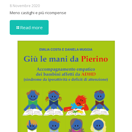
8 Novembre 2020
Meno castighi e più ricompense
Read more