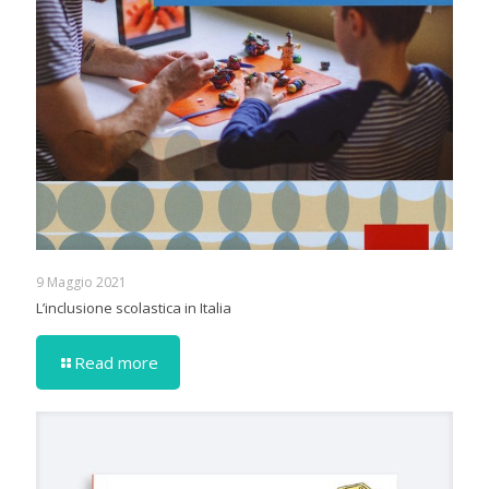
9 Maggio 2021
L’inclusione scolastica in Italia
Read more