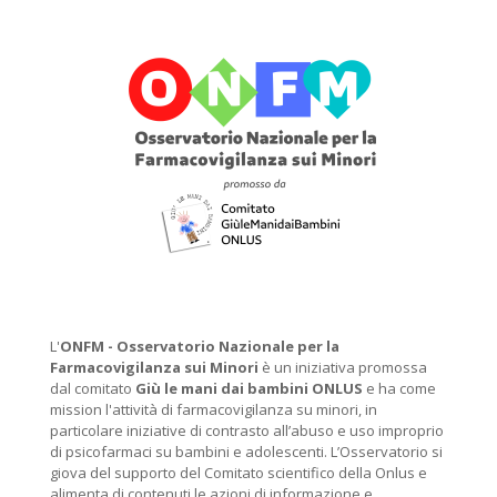
L'
ONFM -
Osservatorio Nazionale per la
Farmacovigilanza sui Minori
è un iniziativa promossa
dal comitato
Giù le mani dai bambini ONLUS
e ha come
mission l'attività di farmacovigilanza su minori, in
particolare iniziative di contrasto all’abuso e uso improprio
di psicofarmaci su bambini e adolescenti. L’Osservatorio si
giova del supporto del Comitato scientifico della Onlus e
alimenta di contenuti le azioni di informazione e