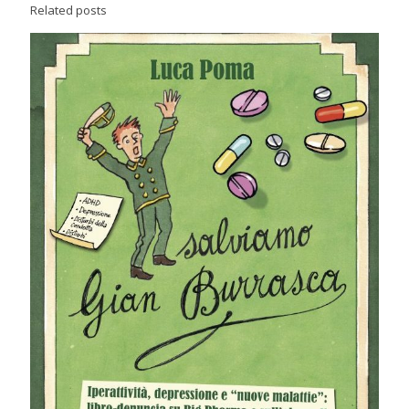
Related posts