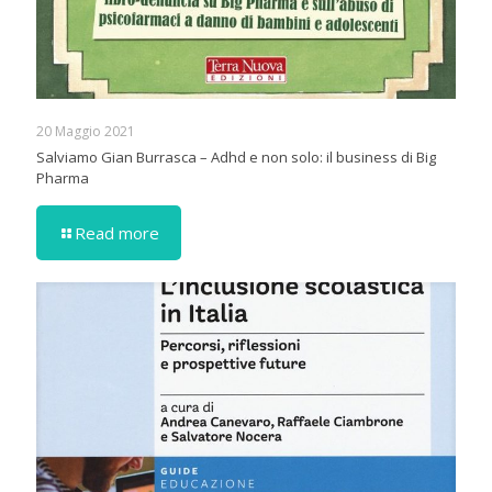
20 Maggio 2021
Salviamo Gian Burrasca – Adhd e non solo: il business di Big
Pharma
Read more