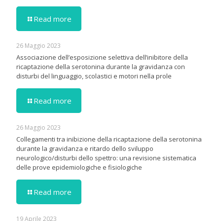
Read more
26 Maggio 2023
Associazione dell’esposizione selettiva dell’inibitore della
ricaptazione della serotonina durante la gravidanza con
disturbi del linguaggio, scolastici e motori nella prole
Read more
26 Maggio 2023
Collegamenti tra inibizione della ricaptazione della serotonina
durante la gravidanza e ritardo dello sviluppo
neurologico/disturbi dello spettro: una revisione sistematica
delle prove epidemiologiche e fisiologiche
Read more
19 Aprile 2023