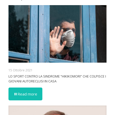
15 Ottobre 2021
LO SPORT CONTRO LA SINDROME “HIKIKOMORI” CHE COLPISCE I
GIOVANI AUTORECLUSI IN CASA
Read more