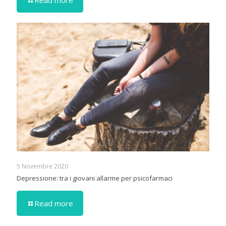
Read more
5 Novembre 2020
Depressione: tra i giovani allarme per psicofarmaci
Read more