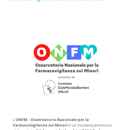
L'
ONFM -
Osservatorio Nazionale per la
Farmacovigilanza sui Minori
è un iniziativa promossa