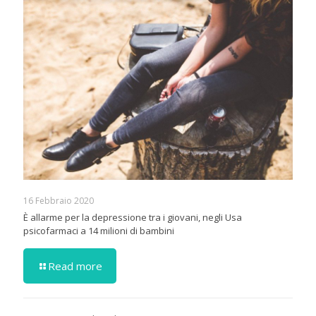
16 Febbraio 2020
È allarme per la depressione tra i giovani, negli Usa
psicofarmaci a 14 milioni di bambini
Read more