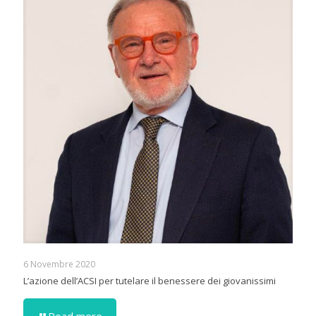
6 Novembre 2020
L’azione dell’ACSI per tutelare il benessere dei giovanissimi