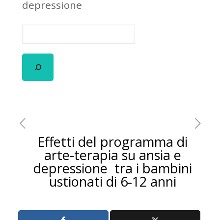
depressione
Effetti del programma di
arte-terapia su ansia e
depressione tra i bambini
ustionati di 6-12 anni