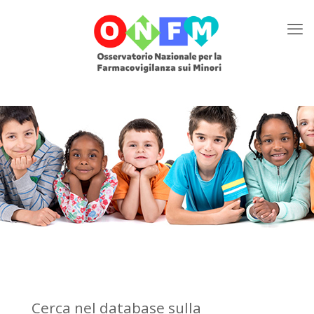
Cerca nel database sulla