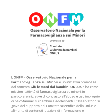
L'
ONFM -
Osservatorio Nazionale per la
Farmacovigilanza sui Minori
è un iniziativa promossa
dal comitato
Giù le mani dai bambini ONLUS
e ha come
mission l'attività di farmacovigilanza su minori, in
particolare iniziative di contrasto all’abuso e uso improprio
di psicofarmaci su bambini e adolescenti. L’Osservatorio si
giova del supporto del Comitato scientifico della Onlus e
alimenta di contenuti le azioni di informazione e