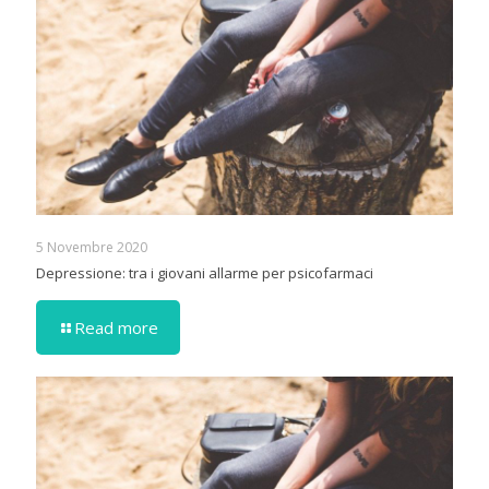
5 Novembre 2020
Depressione: tra i giovani allarme per psicofarmaci
Read more