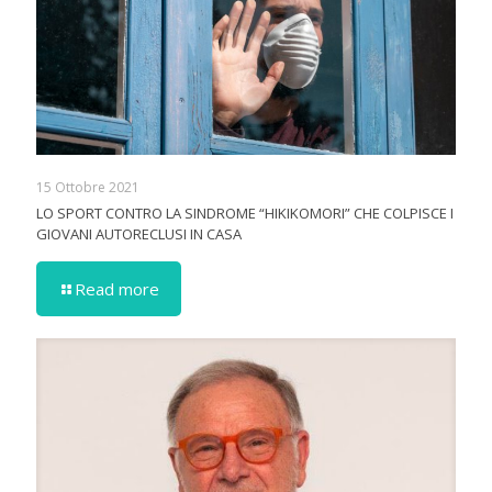
15 Ottobre 2021
LO SPORT CONTRO LA SINDROME “HIKIKOMORI” CHE COLPISCE I
GIOVANI AUTORECLUSI IN CASA
Read more