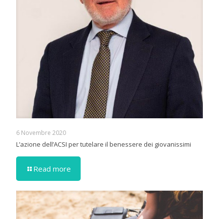
6 Novembre 2020
L’azione dell’ACSI per tutelare il benessere dei giovanissimi
Read more