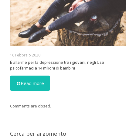
16 Febbraio 2020
È allarme per la depressione tra i giovani, negli Usa
psicofarmaci a 14 milioni di bambini
Read more
Comments are closed.
Cerca per argomento