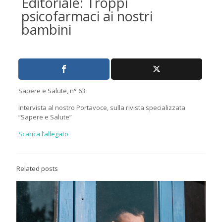
Editoriale: Troppi
psicofarmaci ai nostri
bambini
Sapere e Salute, n° 63
Intervista al nostro Portavoce, sulla rivista specializzata
“Sapere e Salute”
Scarica l’allegato
Related posts