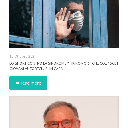
15 Ottobre 2021
LO SPORT CONTRO LA SINDROME “HIKIKOMORI” CHE COLPISCE I
GIOVANI AUTORECLUSI IN CASA
Read more