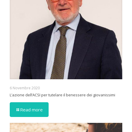
6 Novembre 2020
L’azione dell’ACSI per tutelare il benessere dei giovanissimi
Read more