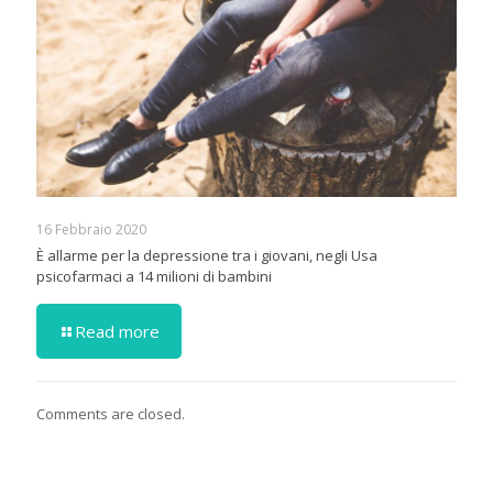
16 Febbraio 2020
È allarme per la depressione tra i giovani, negli Usa
psicofarmaci a 14 milioni di bambini
Read more
Comments are closed.