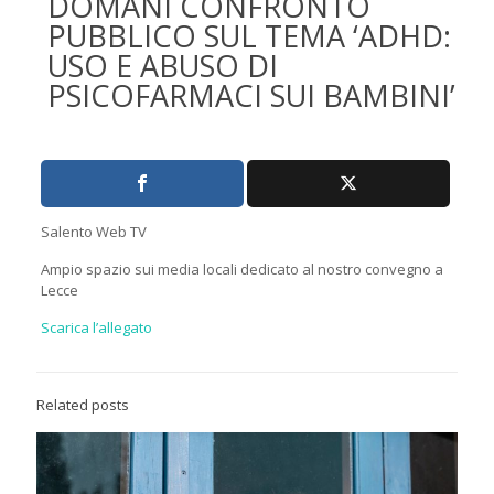
DOMANI CONFRONTO
PUBBLICO SUL TEMA ‘ADHD:
USO E ABUSO DI
PSICOFARMACI SUI BAMBINI’
Salento Web TV
Ampio spazio sui media locali dedicato al nostro convegno a
Lecce
Scarica l’allegato
Related posts