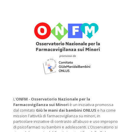
L'
ONFM -
Osservatorio Nazionale per la
Farmacovigilanza sui Minori
è un iniziativa promossa
dal comitato
Giù le mani dai bambini ONLUS
e ha come
mission l'attività di farmacovigilanza su minori, in
particolare iniziative di contrasto all’abuso e uso improprio
di psicofarmaci su bambini e adolescenti. L’Osservatorio si