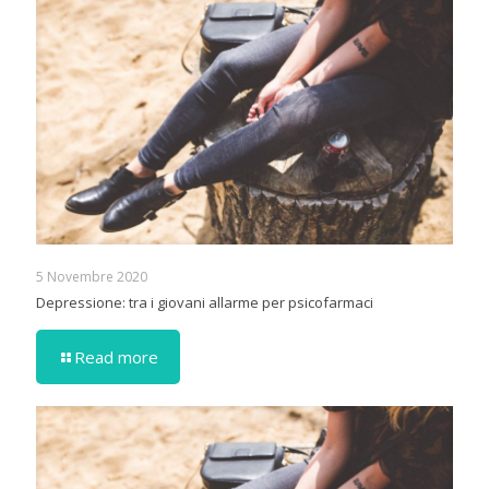
5 Novembre 2020
Depressione: tra i giovani allarme per psicofarmaci
Read more