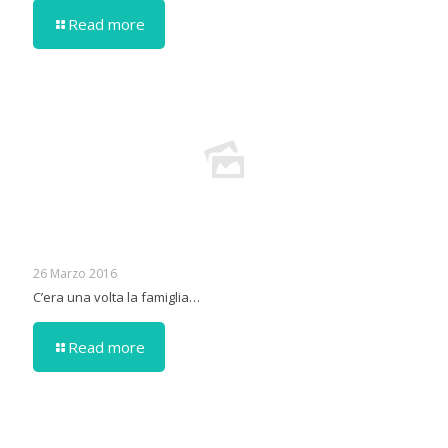
Read more
26 Marzo 2016
C’era una volta la famiglia…
Read more