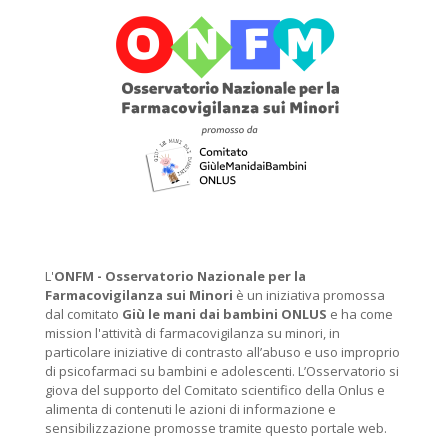
L'
ONFM -
Osservatorio Nazionale per la
Farmacovigilanza sui Minori
è un iniziativa promossa
dal comitato
Giù le mani dai bambini ONLUS
e ha come
mission l'attività di farmacovigilanza su minori, in
particolare iniziative di contrasto all’abuso e uso improprio
di psicofarmaci su bambini e adolescenti. L’Osservatorio si
giova del supporto del Comitato scientifico della Onlus e
alimenta di contenuti le azioni di informazione e
sensibilizzazione promosse tramite questo portale web.