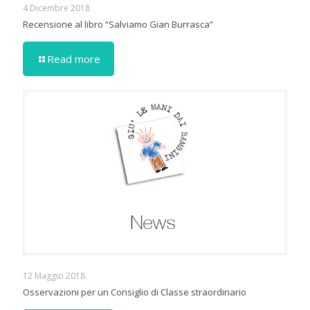
4 Dicembre 2018
Recensione al libro “Salviamo Gian Burrasca”
Read more
12 Maggio 2018
Osservazioni per un Consiglio di Classe straordinario