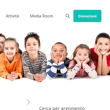
Attività
Media Room
Donazioni
Cerca per argomento