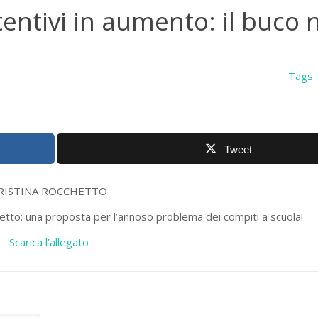
entivi in aumento: il buco 
Tags
Tweet
RISTINA ROCCHETTO
hetto: una proposta per l’annoso problema dei compiti a scuola!
Scarica l’allegato