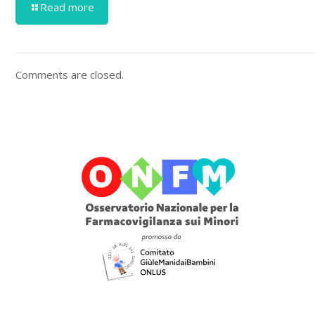
Read more
Comments are closed.