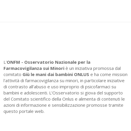
L'
ONFM -
Osservatorio Nazionale per la
Farmacovigilanza sui Minori
è un iniziativa promossa dal
comitato
Giù le mani dai bambini ONLUS
e ha come mission
l'attività di farmacovigilanza su minori, in particolare iniziative
di contrasto all’abuso e uso improprio di psicofarmaci su
bambini e adolescenti. L’Osservatorio si giova del supporto
del Comitato scientifico della Onlus e alimenta di contenuti le
azioni di informazione e sensibilizzazione promosse tramite
questo portale web.