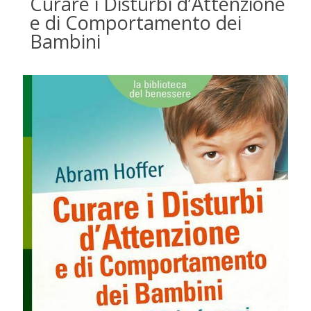
Curare i Disturbi d’Attenzione
e di Comportamento dei
Bambini