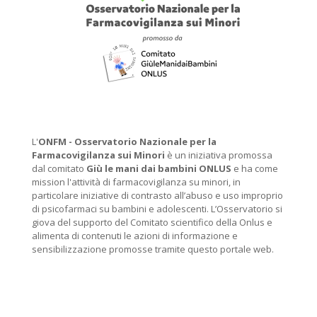
L'
ONFM -
Osservatorio Nazionale per la
Farmacovigilanza sui Minori
è un iniziativa promossa
dal comitato
Giù le mani dai bambini ONLUS
e ha come
mission l'attività di farmacovigilanza su minori, in
particolare iniziative di contrasto all’abuso e uso improprio
di psicofarmaci su bambini e adolescenti. L’Osservatorio si
giova del supporto del Comitato scientifico della Onlus e
alimenta di contenuti le azioni di informazione e
sensibilizzazione promosse tramite questo portale web.