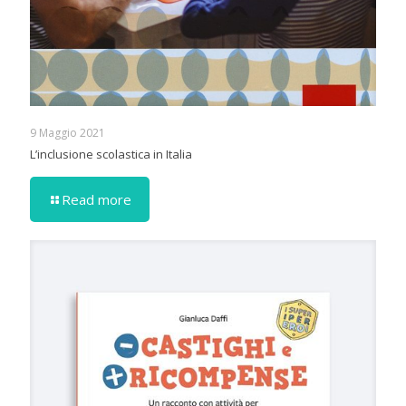
9 Maggio 2021
L’inclusione scolastica in Italia
Read more