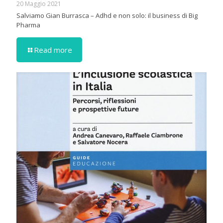
20 Maggio 2021
Salviamo Gian Burrasca – Adhd e non solo: il business di Big
Pharma
Read more