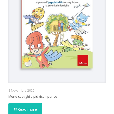
8 Novembre 2020
Meno castighi e più ricompense
Read more