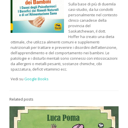
Sulla base di più di duemila
casi-studio, da lui condotti
personalmente nel contesto
clinico canadese della
provincia del
Saskatchewan, il dott.
Hoffer ha creato una dieta
ottimale, che utilizza alimenti comuni e supplementi
nutrizionali per trattare e prevenire i disordini dell’attenzione,
dell’apprendimento e del comportamento nei bambini. Le
patologie e i disturbi mentali sono connessi con intossicazioni
da allergeni o metalli pesanti, sostanze chimiche, cibi
spazzatura, deficit vitaminici ecc.
Vedi su
Google Books
Related posts