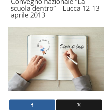
Convegno nazionale “La
scuola dentro” – Lucca 12-13
aprile 2013