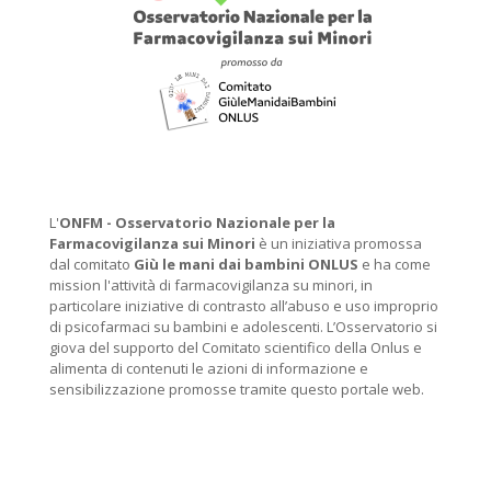
L'
ONFM -
Osservatorio Nazionale per la
Farmacovigilanza sui Minori
è un iniziativa promossa
dal comitato
Giù le mani dai bambini ONLUS
e ha come
mission l'attività di farmacovigilanza su minori, in
particolare iniziative di contrasto all’abuso e uso improprio
di psicofarmaci su bambini e adolescenti. L’Osservatorio si
giova del supporto del Comitato scientifico della Onlus e
alimenta di contenuti le azioni di informazione e
sensibilizzazione promosse tramite questo portale web.