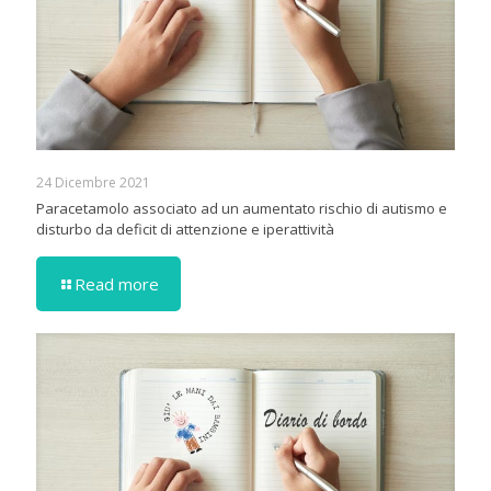
24 Dicembre 2021
Paracetamolo associato ad un aumentato rischio di autismo e
disturbo da deficit di attenzione e iperattività
Read more