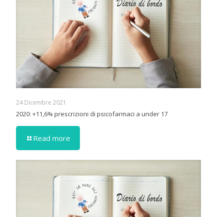
24 Dicembre 2021
2020: +11,6% prescrizioni di psicofarmaci a under 17
Read more