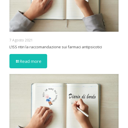
7 Agosto 2021
L’ISS ritiri la raccomandazione sui farmaci antipsicotici
Read more