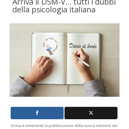
Arriva il DSM-V… tutti i dubbi
della psicologia italiana
Ormai è imminente la pubblicazione della nuova edizione del