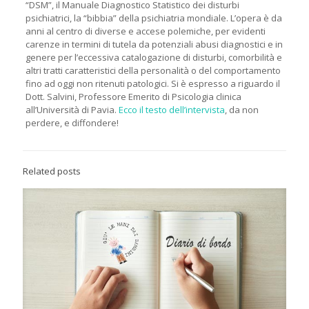
“DSM”, il Manuale Diagnostico Statistico dei disturbi
psichiatrici, la “bibbia” della psichiatria mondiale. L’opera è da
anni al centro di diverse e accese polemiche, per evidenti
carenze in termini di tutela da potenziali abusi diagnostici e in
genere per l’eccessiva catalogazione di disturbi, comorbilità e
altri tratti caratteristici della personalità o del comportamento
fino ad oggi non ritenuti patologici. Si è espresso a riguardo il
Dott. Salvini, Professore Emerito di Psicologia clinica
all’Università di Pavia.
Ecco il testo dell’intervista
, da non
perdere, e diffondere!
Related posts