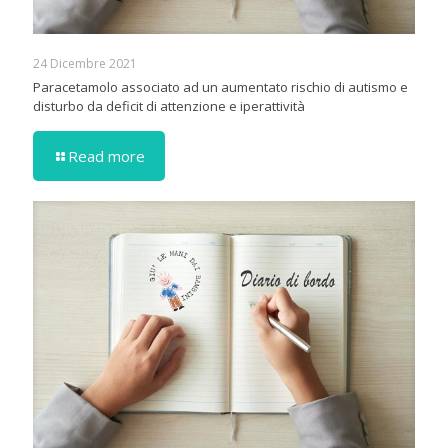
24 Dicembre 2021
Paracetamolo associato ad un aumentato rischio di autismo e
disturbo da deficit di attenzione e iperattività
Read more