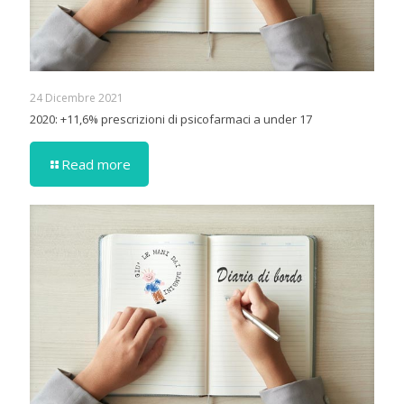
24 Dicembre 2021
2020: +11,6% prescrizioni di psicofarmaci a under 17
Read more