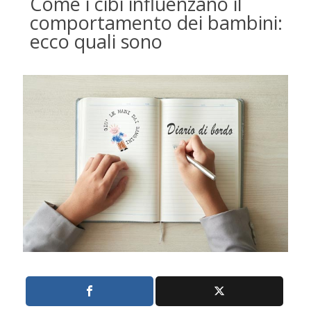
Come i cibi influenzano il
comportamento dei bambini:
ecco quali sono