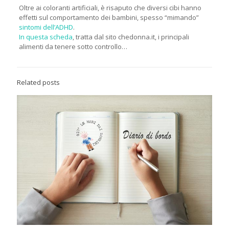
Oltre ai coloranti artificiali, è risaputo che diversi cibi hanno
effetti sul comportamento dei bambini, spesso “mimando”
sintomi dell’ADHD
.
In questa scheda
, tratta dal sito chedonna.it, i principali
alimenti da tenere sotto controllo…
Related posts