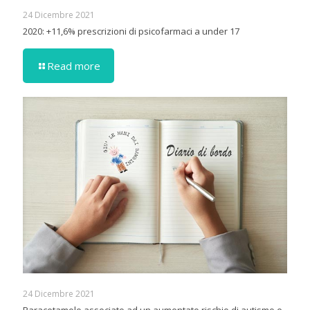
24 Dicembre 2021
2020: +11,6% prescrizioni di psicofarmaci a under 17
Read more
24 Dicembre 2021
Paracetamolo associato ad un aumentato rischio di autismo e