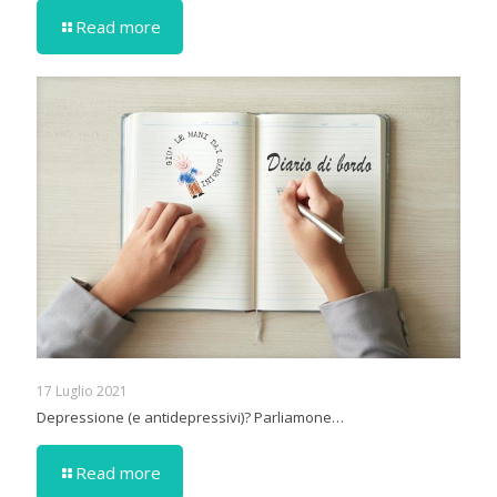
Read more
17 Luglio 2021
Depressione (e antidepressivi)? Parliamone…
Read more