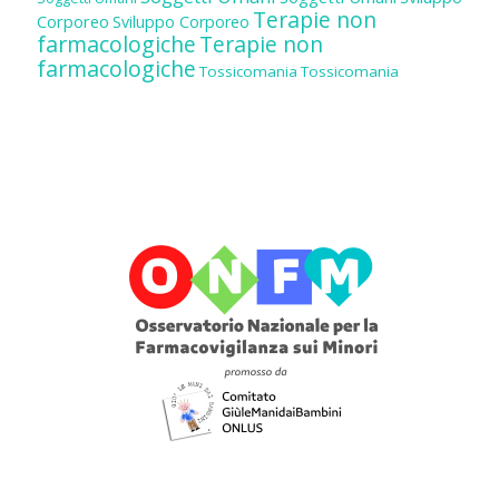
Terapie non
Corporeo
Sviluppo Corporeo
farmacologiche
Terapie non
farmacologiche
Tossicomania
Tossicomania