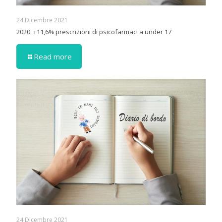
24 Dicembre 2021
2020: +11,6% prescrizioni di psicofarmaci a under 17
Read more
24 Dicembre 2021