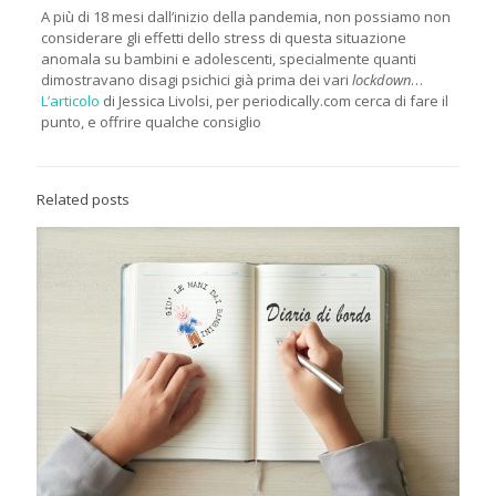
A più di 18 mesi dall’inizio della pandemia, non possiamo non
considerare gli effetti dello stress di questa situazione
anomala su bambini e adolescenti, specialmente quanti
dimostravano disagi psichici già prima dei vari
lockdown
…
L’articolo
di Jessica Livolsi, per periodically.com cerca di fare il
punto, e offrire qualche consiglio
Related posts