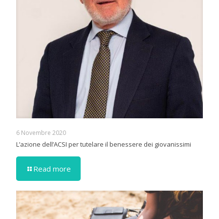
6 Novembre 2020
L’azione dell’ACSI per tutelare il benessere dei giovanissimi
Read more