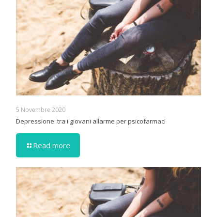
5 Novembre 2020
Depressione: tra i giovani allarme per psicofarmaci
Read more