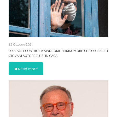
15 Ottobre 2021
LO SPORT CONTRO LA SINDROME “HIKIKOMORI” CHE COLPISCE I
GIOVANI AUTORECLUSI IN CASA
Read more