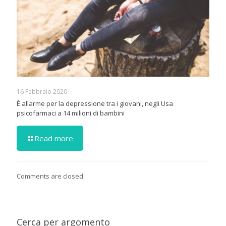
16 Febbraio 2020
È allarme per la depressione tra i giovani, negli Usa
psicofarmaci a 14 milioni di bambini
Read more
Comments are closed.
Cerca per argomento