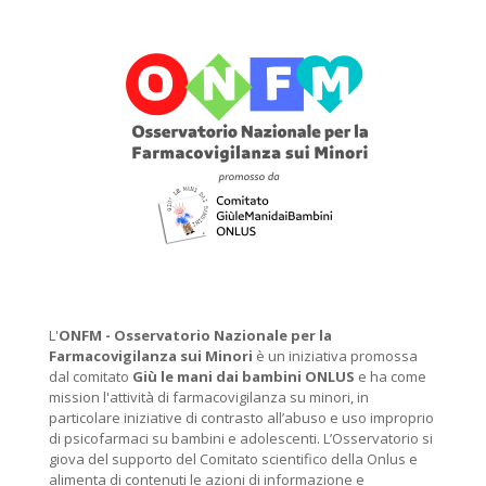
L'
ONFM -
Osservatorio Nazionale per la
Farmacovigilanza sui Minori
è un iniziativa promossa
dal comitato
Giù le mani dai bambini ONLUS
e ha come
mission l'attività di farmacovigilanza su minori, in
particolare iniziative di contrasto all’abuso e uso improprio
di psicofarmaci su bambini e adolescenti. L’Osservatorio si
giova del supporto del Comitato scientifico della Onlus e
alimenta di contenuti le azioni di informazione e