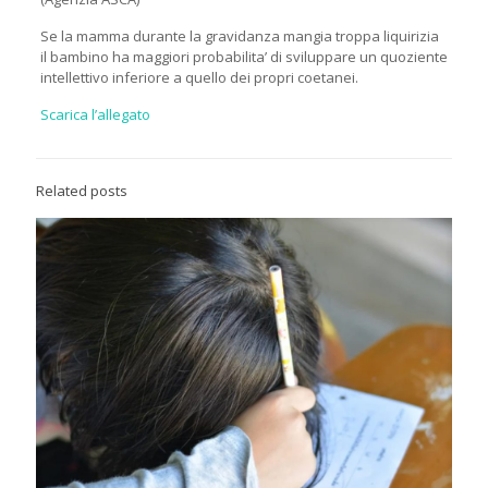
Se la mamma durante la gravidanza mangia troppa liquirizia
il bambino ha maggiori probabilita’ di sviluppare un quoziente
intellettivo inferiore a quello dei propri coetanei.
Scarica l’allegato
Related posts