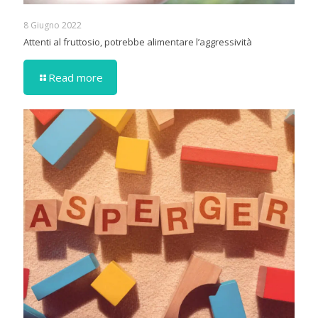
8 Giugno 2022
Attenti al fruttosio, potrebbe alimentare l’aggressività
Read more