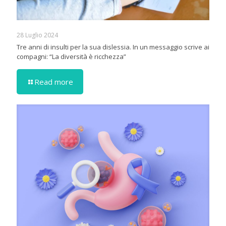
28 Luglio 2024
Tre anni di insulti per la sua dislessia. In un messaggio scrive ai
compagni: “La diversità è ricchezza”
Read more