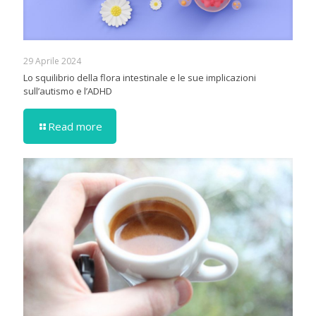
29 Aprile 2024
Lo squilibrio della flora intestinale e le sue implicazioni
sull’autismo e l’ADHD
Read more