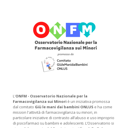
L'
ONFM -
Osservatorio Nazionale per la
Farmacovigilanza sui Minori
è un iniziativa promossa
dal comitato
Giù le mani dai bambini ONLUS
e ha come
mission l'attività di farmacovigilanza su minori, in
particolare iniziative di contrasto all’abuso e uso improprio
di psicofarmaci su bambini e adolescenti. L’Osservatorio si