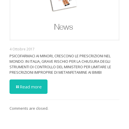
4 Ottobre 2017
PSICOFARMACI AI MINORI, CRESCONO LE PRESCRIZIONI NEL
MONDO: IN ITALIA, GRAVE RISCHIO PER LA CHIUSURA DEGLI
STRUMENTI DI CONTROLLO DEL MINISTERO PER LIMITARE LE
PRESCRIZIONI IMPROPRIE DI METANFETAMINE AI BIMBI
Read more
Comments are closed.