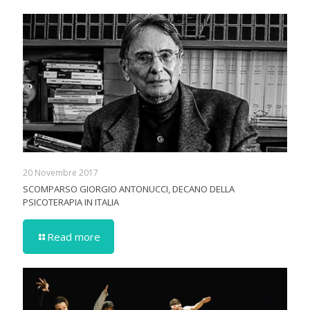
20 Novembre 2017
SCOMPARSO GIORGIO ANTONUCCI, DECANO DELLA
PSICOTERAPIA IN ITALIA
Read more