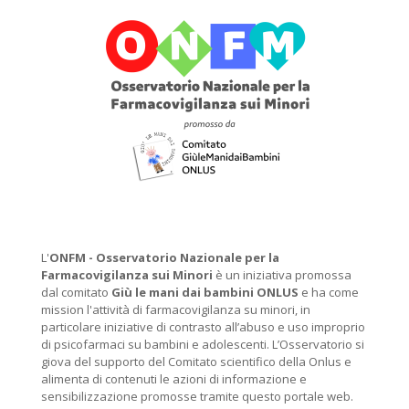
L'
ONFM -
Osservatorio Nazionale per la
Farmacovigilanza sui Minori
è un iniziativa promossa
dal comitato
Giù le mani dai bambini ONLUS
e ha come
mission l'attività di farmacovigilanza su minori, in
particolare iniziative di contrasto all’abuso e uso improprio
di psicofarmaci su bambini e adolescenti. L’Osservatorio si
giova del supporto del Comitato scientifico della Onlus e
alimenta di contenuti le azioni di informazione e
sensibilizzazione promosse tramite questo portale web.