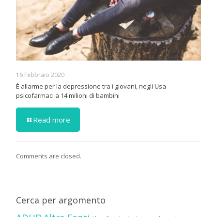
16 Febbraio 2020
È allarme per la depressione tra i giovani, negli Usa
psicofarmaci a 14 milioni di bambini
Read more
Comments are closed.
Cerca per argomento