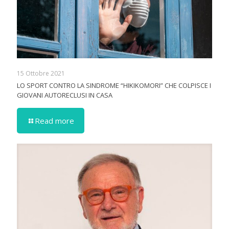
15 Ottobre 2021
LO SPORT CONTRO LA SINDROME “HIKIKOMORI” CHE COLPISCE I
GIOVANI AUTORECLUSI IN CASA
Read more