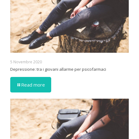
5 Novembre 2020
Depressione: tra i giovani allarme per psicofarmaci
Read more