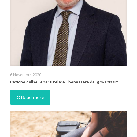
6 Novembre 2020
L’azione dell’ACSI per tutelare il benessere dei giovanissimi
Read more