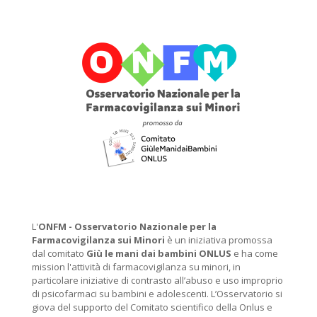
L'
ONFM -
Osservatorio Nazionale per la
Farmacovigilanza sui Minori
è un iniziativa promossa
dal comitato
Giù le mani dai bambini ONLUS
e ha come
mission l'attività di farmacovigilanza su minori, in
particolare iniziative di contrasto all’abuso e uso improprio
di psicofarmaci su bambini e adolescenti. L’Osservatorio si
giova del supporto del Comitato scientifico della Onlus e