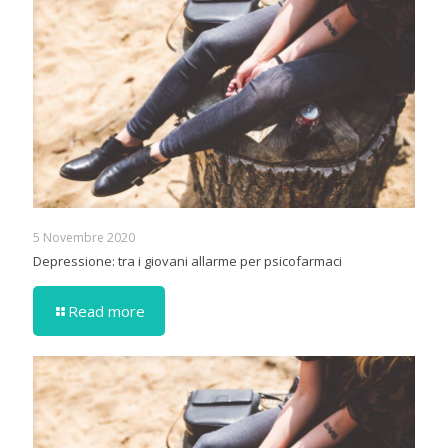
5 Novembre 2020
Depressione: tra i giovani allarme per psicofarmaci
Read more