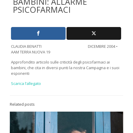
BAMBINI: ALLARME
PSICOFARMACI
CLAUDIA BENATTI DICEMBRE 2004 •
AAM TERRA NUOVA 19
Approfondito articolo sulle criticità degli psicofarmaci ai
bambini, che cita in diversi punti la nostra Campagna e i suoi
esponenti
Scarica l’allegato
Related posts