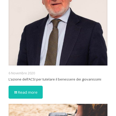
6 Novembre 2020
L’azione dell’ACSI per tutelare il benessere dei giovanissimi
Read more