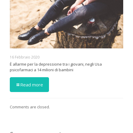
16 Febbraio 2020
È allarme per la depressione tra i giovani, negli Usa
psicofarmaci a 14 milioni di bambini
Read more
Comments are closed.