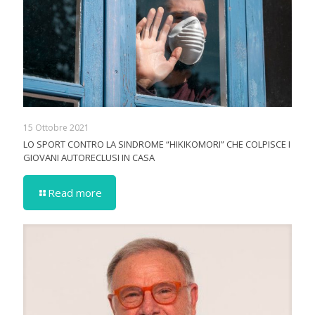
15 Ottobre 2021
LO SPORT CONTRO LA SINDROME “HIKIKOMORI” CHE COLPISCE I
GIOVANI AUTORECLUSI IN CASA
Read more