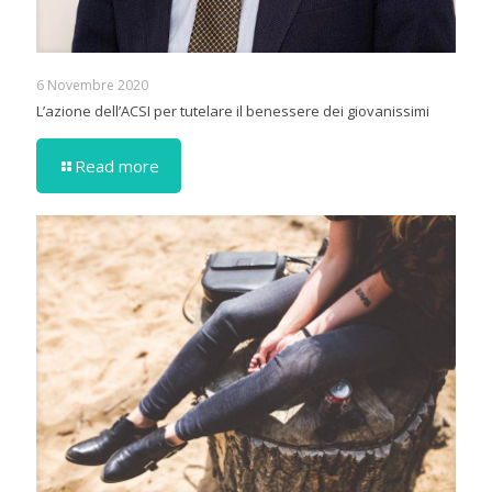
6 Novembre 2020
L’azione dell’ACSI per tutelare il benessere dei giovanissimi
Read more