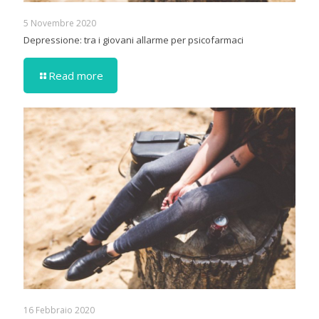
5 Novembre 2020
Depressione: tra i giovani allarme per psicofarmaci
Read more
16 Febbraio 2020