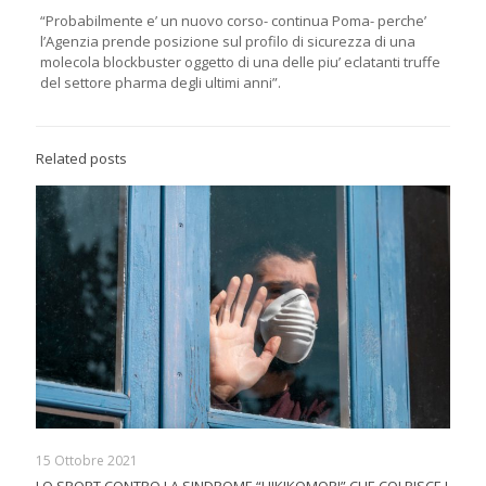
“Probabilmente e’ un nuovo corso- continua Poma- perche’
l’Agenzia prende posizione sul profilo di sicurezza di una
molecola blockbuster oggetto di una delle piu’ eclatanti truffe
del settore pharma degli ultimi anni”.
Related posts
15 Ottobre 2021