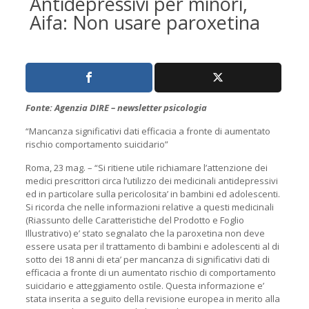
Antidepressivi per minori,
Aifa: Non usare paroxetina
Fonte: Agenzia DIRE – newsletter psicologia
“Mancanza significativi dati efficacia a fronte di aumentato
rischio comportamento suicidario”
Roma, 23 mag. – “Si ritiene utile richiamare l’attenzione dei
medici prescrittori circa l’utilizzo dei medicinali antidepressivi
ed in particolare sulla pericolosita’ in bambini ed adolescenti.
Si ricorda che nelle informazioni relative a questi medicinali
(Riassunto delle Caratteristiche del Prodotto e Foglio
Illustrativo) e’ stato segnalato che la paroxetina non deve
essere usata per il trattamento di bambini e adolescenti al di
sotto dei 18 anni di eta’ per mancanza di significativi dati di
efficacia a fronte di un aumentato rischio di comportamento
suicidario e atteggiamento ostile. Questa informazione e’
stata inserita a seguito della revisione europea in merito alla