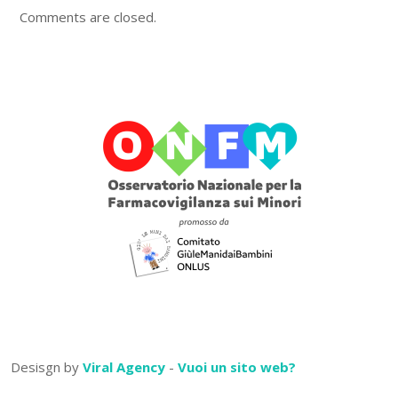
Comments are closed.
Desisgn by
Viral Agency
-
Vuoi un sito web?