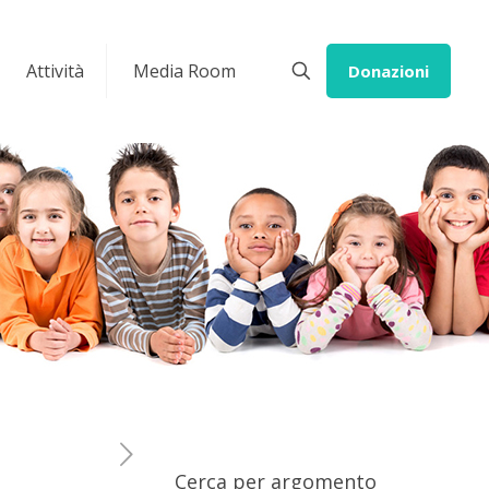
Attività
Media Room
Donazioni
Cerca per argomento