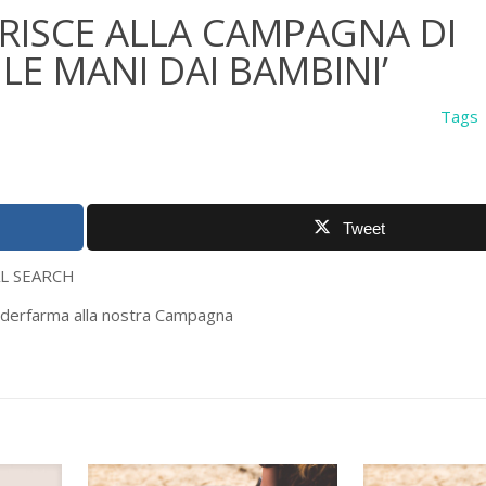
RISCE ALLA CAMPAGNA DI
LE MANI DAI BAMBINI’
Tags
Tweet
RCH
Federfarma alla nostra Campagna