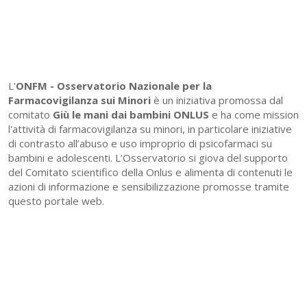
L'
ONFM -
Osservatorio Nazionale per la
Farmacovigilanza sui Minori
è un iniziativa promossa dal
comitato
Giù le mani dai bambini ONLUS
e ha come mission
l'attività di farmacovigilanza su minori, in particolare iniziative
di contrasto all’abuso e uso improprio di psicofarmaci su
bambini e adolescenti. L’Osservatorio si giova del supporto
del Comitato scientifico della Onlus e alimenta di contenuti le
azioni di informazione e sensibilizzazione promosse tramite
questo portale web.