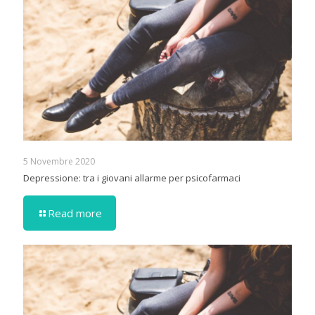
5 Novembre 2020
Depressione: tra i giovani allarme per psicofarmaci
Read more