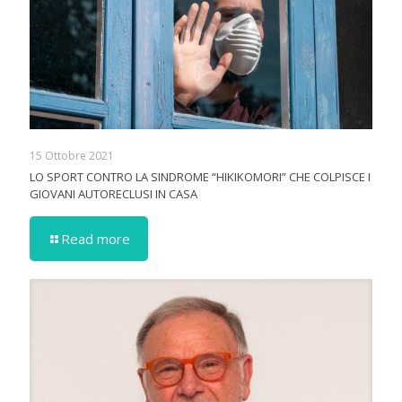
15 Ottobre 2021
LO SPORT CONTRO LA SINDROME “HIKIKOMORI” CHE COLPISCE I
GIOVANI AUTORECLUSI IN CASA
Read more