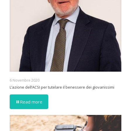
6 Novembre 2020
L’azione dell’ACSI per tutelare il benessere dei giovanissimi
Read more