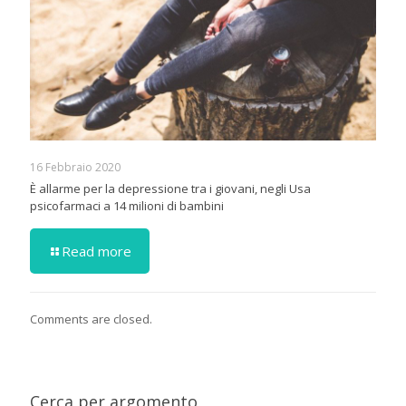
16 Febbraio 2020
È allarme per la depressione tra i giovani, negli Usa
psicofarmaci a 14 milioni di bambini
Read more
Comments are closed.
Cerca per argomento