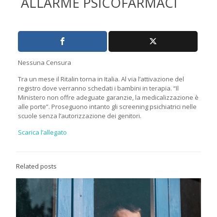
ALLARME PSICOFARMACI
Nessuna Censura
Tra un mese il Ritalin torna in Italia. Al via l’attivazione del
registro dove verranno schedati i bambini in terapia. “Il
Ministero non offre adeguate garanzie, la medicalizzazione è
alle porte”. Proseguono intanto gli screening psichiatrici nelle
scuole senza l’autorizzazione dei genitori.
Scarica l’allegato
Related posts