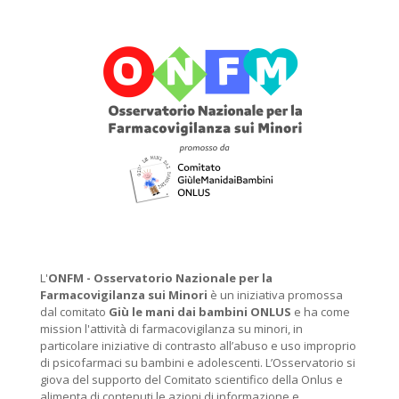
L'
ONFM -
Osservatorio Nazionale per la
Farmacovigilanza sui Minori
è un iniziativa promossa
dal comitato
Giù le mani dai bambini ONLUS
e ha come
mission l'attività di farmacovigilanza su minori, in
particolare iniziative di contrasto all’abuso e uso improprio
di psicofarmaci su bambini e adolescenti. L’Osservatorio si
giova del supporto del Comitato scientifico della Onlus e
alimenta di contenuti le azioni di informazione e