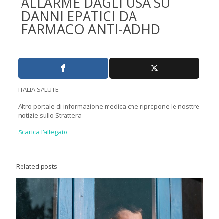
ALLARME DAGLI USA SU
DANNI EPATICI DA
FARMACO ANTI-ADHD
ITALIA SALUTE
Altro portale di informazione medica che ripropone le nosttre
notizie sullo Strattera
Scarica l’allegato
Related posts