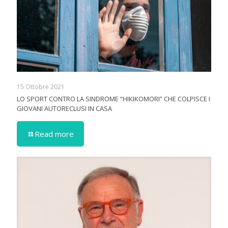
15 Ottobre 2021
LO SPORT CONTRO LA SINDROME “HIKIKOMORI” CHE COLPISCE I
GIOVANI AUTORECLUSI IN CASA
Read more