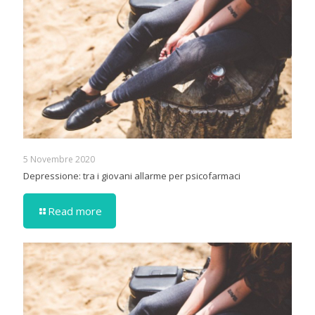
5 Novembre 2020
Depressione: tra i giovani allarme per psicofarmaci
Read more