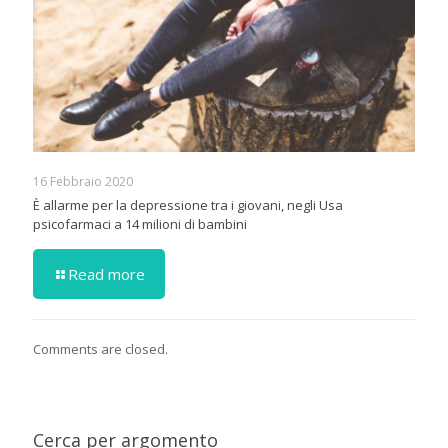
16 Febbraio 2020
È allarme per la depressione tra i giovani, negli Usa
psicofarmaci a 14 milioni di bambini
Read more
Comments are closed.
Cerca per argomento