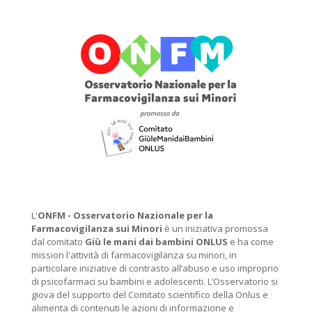
L'
ONFM -
Osservatorio Nazionale per la
Farmacovigilanza sui Minori
è un iniziativa promossa
dal comitato
Giù le mani dai bambini ONLUS
e ha come
mission l'attività di farmacovigilanza su minori, in
particolare iniziative di contrasto all’abuso e uso improprio
di psicofarmaci su bambini e adolescenti. L’Osservatorio si
giova del supporto del Comitato scientifico della Onlus e
alimenta di contenuti le azioni di informazione e