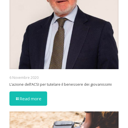
6 Novembre 2020
L’azione dell’ACSI per tutelare il benessere dei giovanissimi
Read more