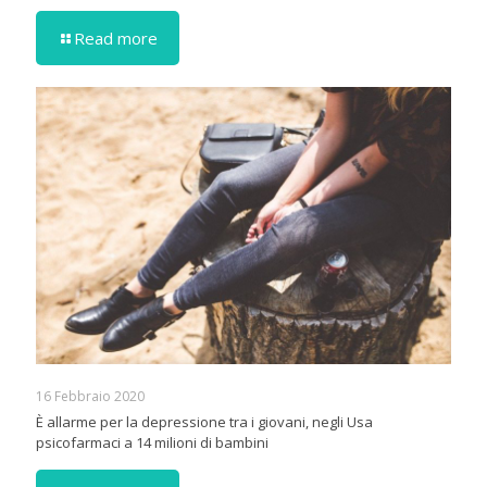
Read more
16 Febbraio 2020
È allarme per la depressione tra i giovani, negli Usa
psicofarmaci a 14 milioni di bambini