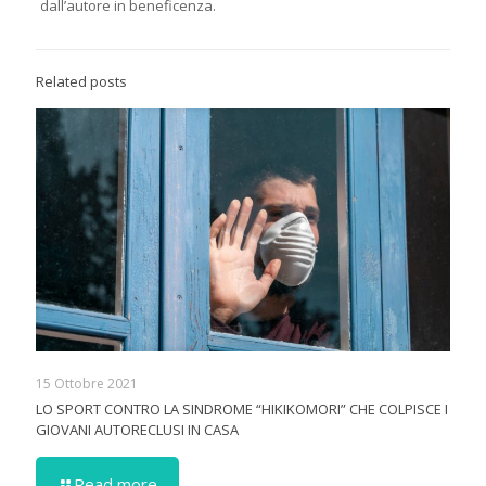
dall’autore in beneficenza.
Related posts
15 Ottobre 2021
LO SPORT CONTRO LA SINDROME “HIKIKOMORI” CHE COLPISCE I
GIOVANI AUTORECLUSI IN CASA
Read more