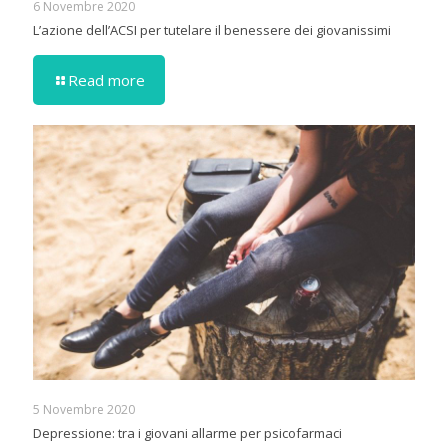
6 Novembre 2020
L’azione dell’ACSI per tutelare il benessere dei giovanissimi
Read more
5 Novembre 2020
Depressione: tra i giovani allarme per psicofarmaci