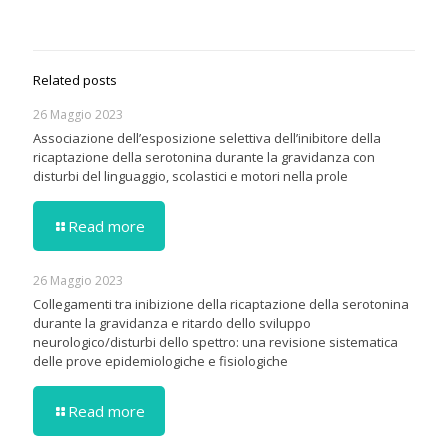
Related posts
26 Maggio 2023
Associazione dell’esposizione selettiva dell’inibitore della
ricaptazione della serotonina durante la gravidanza con
disturbi del linguaggio, scolastici e motori nella prole
Read more
26 Maggio 2023
Collegamenti tra inibizione della ricaptazione della serotonina
durante la gravidanza e ritardo dello sviluppo
neurologico/disturbi dello spettro: una revisione sistematica
delle prove epidemiologiche e fisiologiche
Read more