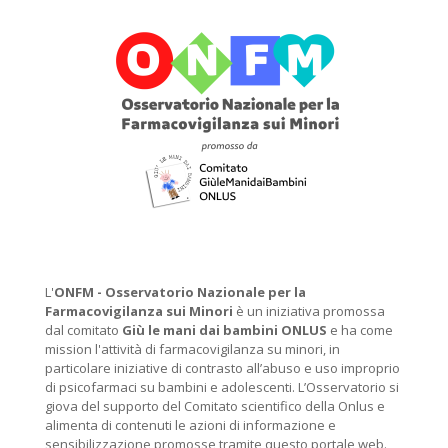
L'
ONFM -
Osservatorio Nazionale per la
Farmacovigilanza sui Minori
è un iniziativa promossa
dal comitato
Giù le mani dai bambini ONLUS
e ha come
mission l'attività di farmacovigilanza su minori, in
particolare iniziative di contrasto all’abuso e uso improprio
di psicofarmaci su bambini e adolescenti. L’Osservatorio si
giova del supporto del Comitato scientifico della Onlus e
alimenta di contenuti le azioni di informazione e
sensibilizzazione promosse tramite questo portale web.