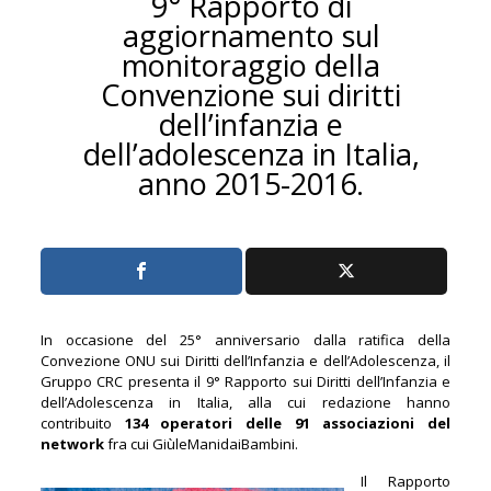
9° Rapporto di
aggiornamento sul
monitoraggio della
Convenzione sui diritti
dell’infanzia e
dell’adolescenza in Italia,
anno 2015-2016.
In occasione del 25° anniversario dalla ratifica della
Convezione ONU sui Diritti dell’Infanzia e dell’Adolescenza, il
Gruppo CRC presenta il 9° Rapporto sui Diritti dell’Infanzia e
dell’Adolescenza in Italia, alla cui redazione hanno
contribuito
134 operatori delle 91 associazioni del
network
fra cui GiùleManidaiBambini.
Il Rapporto