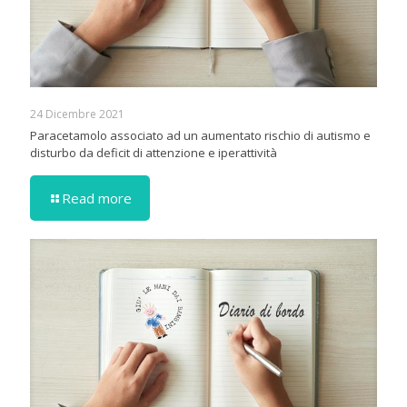
24 Dicembre 2021
Paracetamolo associato ad un aumentato rischio di autismo e
disturbo da deficit di attenzione e iperattività
Read more