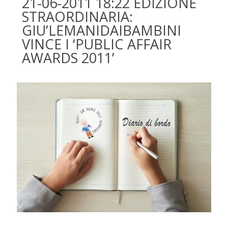
21-06-2011 18:22 EDIZIONE
STRAORDINARIA:
GIU’LEMANIDAIBAMBINI
VINCE I ‘PUBLIC AFFAIR
AWARDS 2011’