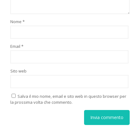
Nome
*
Email
*
Sito web
Salva il mio nome, email e sito web in questo browser per
la prossima volta che commento.