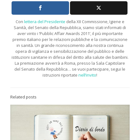
Con
lettera del Presidente
della XII Commissione, Igiene e
Sanità, del Senato della Repubblica, siamo stati informati di
aver vinto i ‘Pubblic Affair Awards 2011’, il più importante
premio italiano per le relazioni pubbliche e la comunicazione
in sanità. Un grande riconoscimento alla nostra continua
opera di vigilanza e sensibilizzazione del pubblico e delle
istituzioni sanitarie in difesa del diritto alla salute dei bambini.
La premiazione avverrà a Roma, presso la Sala Capitolare
del Senato della Repubblica… se vuoi partecipare, segui le
istruzioni riportate
nell’invito
!
Related posts