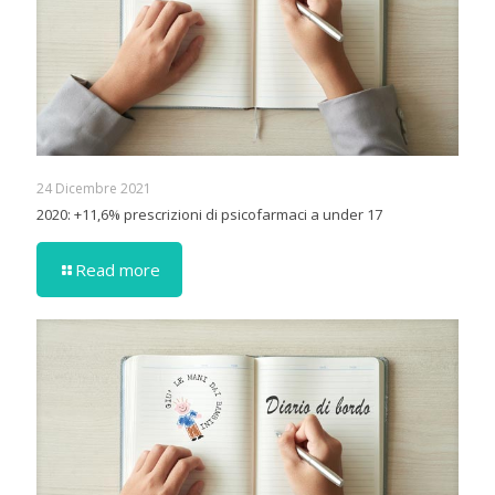
24 Dicembre 2021
2020: +11,6% prescrizioni di psicofarmaci a under 17
Read more