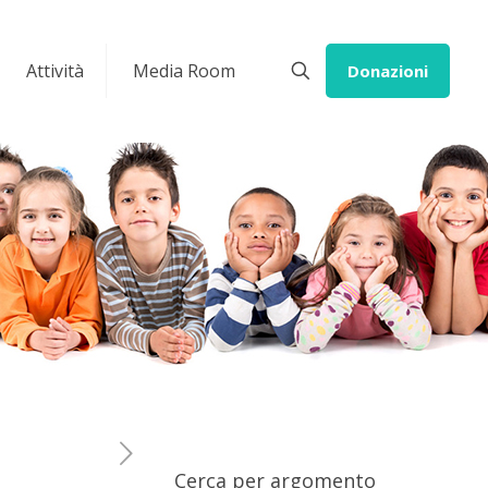
Attività
Media Room
Donazioni
Cerca per argomento