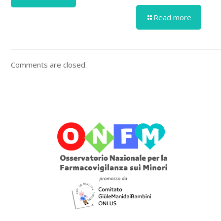
Read more
Comments are closed.