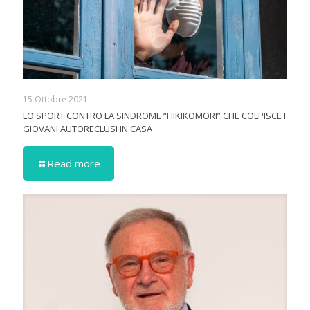
15 Ottobre 2021
LO SPORT CONTRO LA SINDROME “HIKIKOMORI” CHE COLPISCE I
GIOVANI AUTORECLUSI IN CASA
Read more