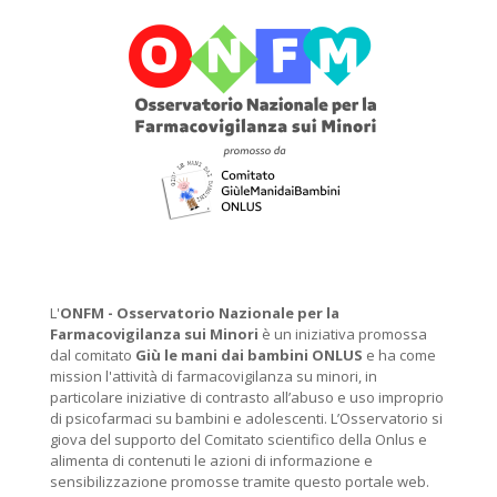
L'
ONFM -
Osservatorio Nazionale per la
Farmacovigilanza sui Minori
è un iniziativa promossa
dal comitato
Giù le mani dai bambini ONLUS
e ha come
mission l'attività di farmacovigilanza su minori, in
particolare iniziative di contrasto all’abuso e uso improprio
di psicofarmaci su bambini e adolescenti. L’Osservatorio si
giova del supporto del Comitato scientifico della Onlus e
alimenta di contenuti le azioni di informazione e
sensibilizzazione promosse tramite questo portale web.