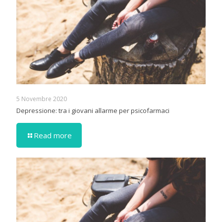
5 Novembre 2020
Depressione: tra i giovani allarme per psicofarmaci
Read more