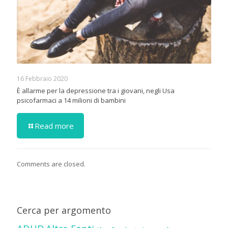
16 Febbraio 2020
È allarme per la depressione tra i giovani, negli Usa
psicofarmaci a 14 milioni di bambini
Read more
Comments are closed.
Cerca per argomento