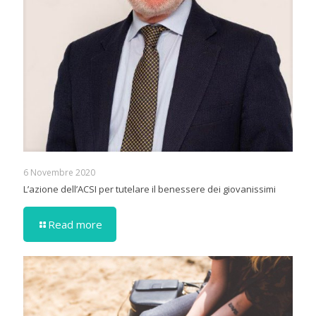
6 Novembre 2020
L’azione dell’ACSI per tutelare il benessere dei giovanissimi
Read more