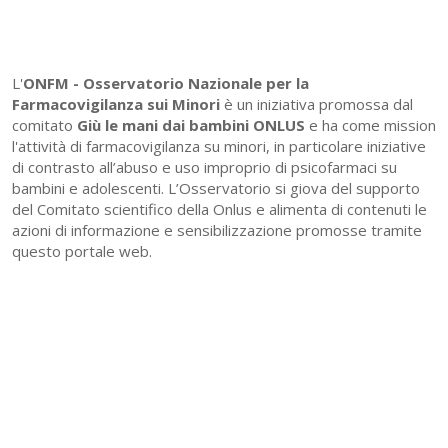
L'
ONFM -
Osservatorio Nazionale per la
Farmacovigilanza sui Minori
è un iniziativa promossa dal
comitato
Giù le mani dai bambini ONLUS
e ha come mission
l'attività di farmacovigilanza su minori, in particolare iniziative
di contrasto all’abuso e uso improprio di psicofarmaci su
bambini e adolescenti. L’Osservatorio si giova del supporto
del Comitato scientifico della Onlus e alimenta di contenuti le
azioni di informazione e sensibilizzazione promosse tramite
questo portale web.