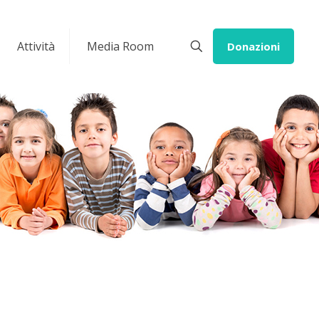
Attività
Media Room
Donazioni