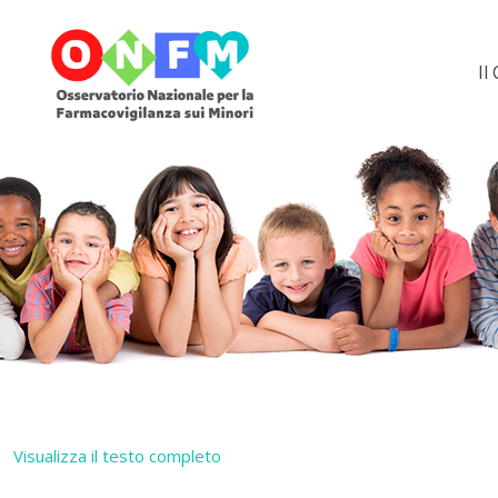
Il
Visualizza il testo completo