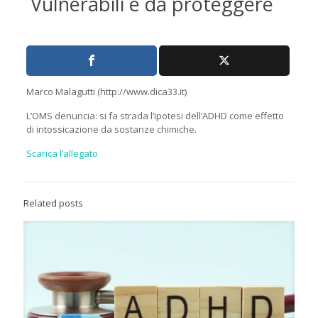
Vulnerabili e da proteggere
Marco Malagutti (http://www.dica33.it)
L’OMS denuncia: si fa strada l’ipotesi dell’ADHD come effetto
di intossicazione da sostanze chimiche.
Scarica l’allegato
Related posts