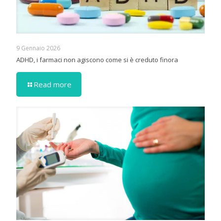
9 Gennaio 2026
ADHD, i farmaci non agiscono come si è creduto finora
Read more