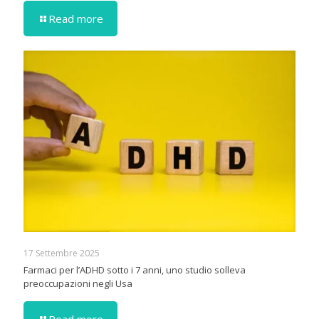
Read more
17 Settembre 2025
Farmaci per l’ADHD sotto i 7 anni, uno studio solleva
preoccupazioni negli Usa
Read more