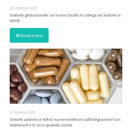
28 Ottobre 2025
Diabete gestazionale: un nuovo studio lo collega ad autismo e
ADHD
Read more
6 Ottobre 2025
Sintomi autismo e Adhd, nuove evidenze sull’integrazione con
vitamina B e D: ecco quando usarle