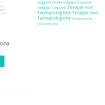
Soggetti Umani
Sviluppo Corporeo
Terapie non
Sviluppo Corporeo
farmacologiche
Terapie non
farmacologiche
Tossicomania
Tossicomania
cina