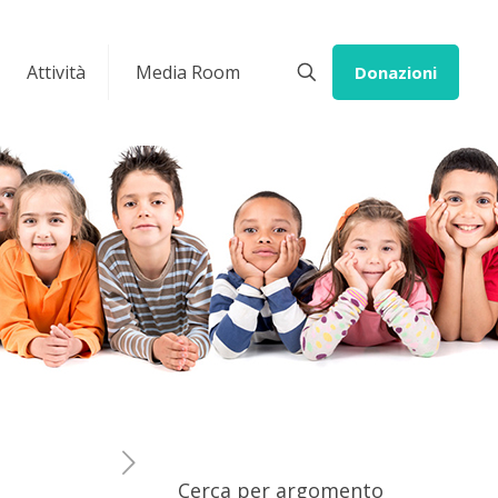
Attività
Media Room
Donazioni
Cerca per argomento