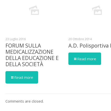
23 Luglio 2016
20 Ottobre 2014
FORUM SULLA
A.D. Polisportiva
MEDICALIZZAZIONE
DELLA EDUCAZIONE E
Read more
DELLA SOCIETÀ
Read more
Comments are closed.