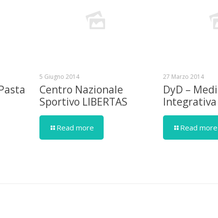
5 Giugno 2014
27 Marzo 2014
 Pasta
Centro Nazionale
DyD – Medi
Sportivo LIBERTAS
Integrativa
Read more
Read more