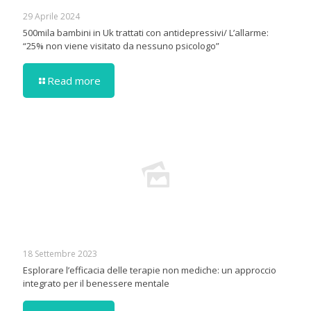
29 Aprile 2024
500mila bambini in Uk trattati con antidepressivi/ L’allarme:
“25% non viene visitato da nessuno psicologo”
Read more
18 Settembre 2023
Esplorare l’efficacia delle terapie non mediche: un approccio
integrato per il benessere mentale