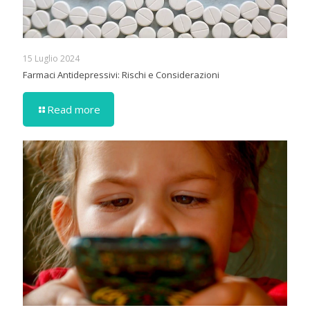
15 Luglio 2024
Farmaci Antidepressivi: Rischi e Considerazioni
Read more