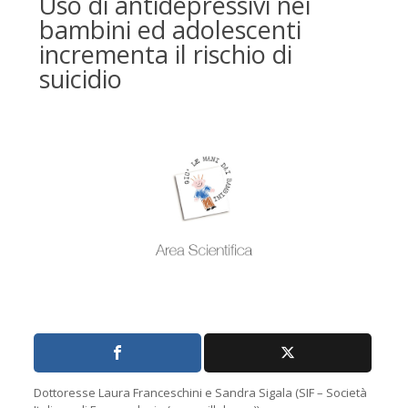
Uso di antidepressivi nei
bambini ed adolescenti
incrementa il rischio di
suicidio
Dottoresse Laura Franceschini e Sandra Sigala (SIF – Società