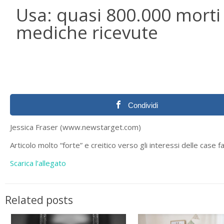
Usa: quasi 800.000 morti 
mediche ricevute
Condividi
Jessica Fraser (www.newstarget.com)
Articolo molto “forte” e creitico verso gli interessi delle case 
Scarica l’allegato
Related posts