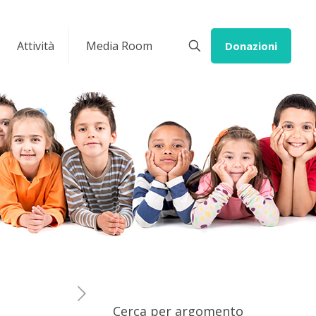
Attività
Media Room
Donazioni
Cerca per argomento