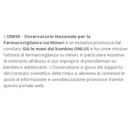
L'
ONFM -
Osservatorio Nazionale per la
Farmacovigilanza sui Minori
è un iniziativa promossa dal
comitato
Giù le mani dai bambini ONLUS
e ha come mission
l'attività di farmacovigilanza su minori, in particolare iniziative
di contrasto all’abuso e uso improprio di psicofarmaci su
bambini e adolescenti. L’Osservatorio si giova del supporto
del Comitato scientifico della Onlus e alimenta di contenuti le
azioni di informazione e sensibilizzazione promosse tramite
questo portale web.