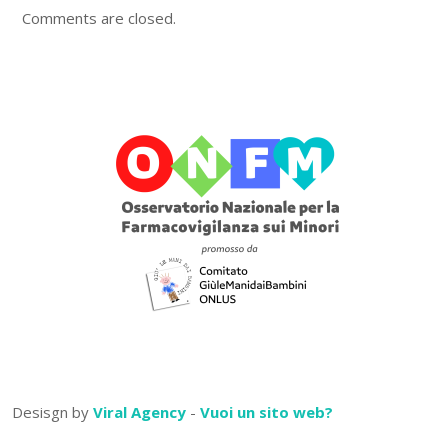
Comments are closed.
Desisgn by
Viral Agency
-
Vuoi un sito web?