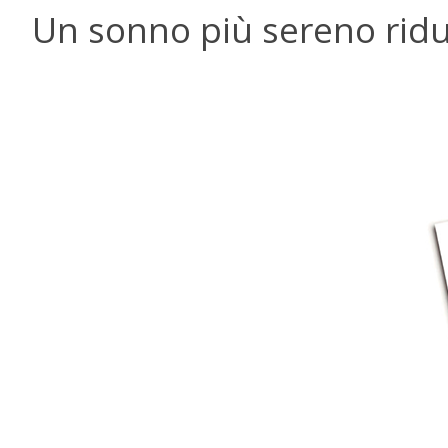
Un sonno più sereno ridu