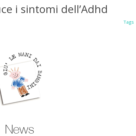
ce i sintomi dell’Adhd
Tags