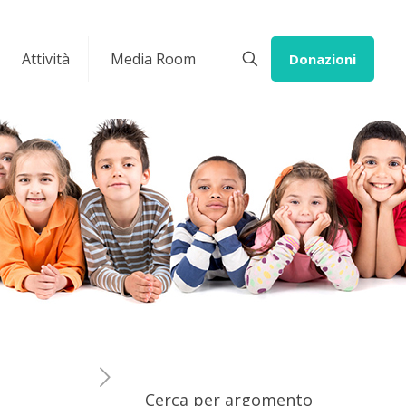
Attività
Media Room
Donazioni
Cerca per argomento