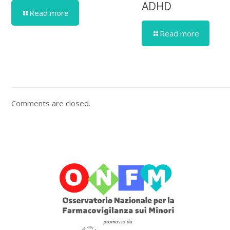
ADHD
Read more
Read more
Comments are closed.